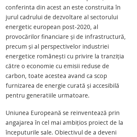
conferinta din acest an este construita în
jurul cadrului de dezvoltare al sectorului
energetic european post-2020, al
provocărilor financiare și de infrastructură,
precum și al perspectivelor industriei
energetice românești cu privire la tranziția
către o economie cu emisii reduse de
carbon, toate acestea avand ca scop
furnizarea de energie curată și accesibilă
pentru generatiile urmatoare.
Uniunea Europeană se reinventează prin
angajarea în cel mai ambițios proiect de la
începuturile sale. Obiectivul de a deveni