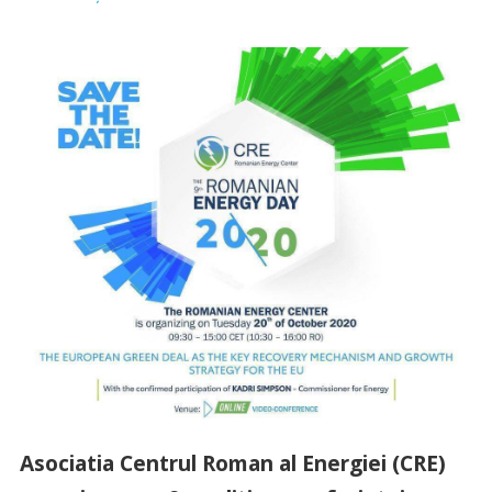
Asociatia Centrul Roman al Energiei (CRE)