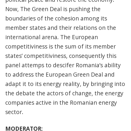
Now, The Green Deal is pushing the
boundaries of the cohesion among its
member states and their relations on the
international arena. The European
competitiviness is the sum of its member
states’ competitiviness, consequently this
panel attemps to descifer Romania’s ability
to address the European Green Deal and
adapt it to its energy reality, by bringing into
the debate the actors of change, the energy
companies active in the Romanian energy
sector.
MODERATOR: