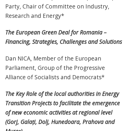
Party, Chair of Committee on Industry,
Research and Energy*
The European Green Deal for Romania –
Financing, Strategies, Challenges and Solutions
Dan NICA, Member of the European
Parliament, Group of the Progressive
Alliance of Socialists and Democrats*
The Key Role of the local authorities in Energy
Transition Projects to facilitate the emergence
of new economic activities at regional level
(Gorj, Galaţi, Dolj, Hunedoara, Prahova and