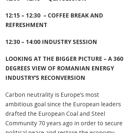
12:15 – 12:30 – COFFEE BREAK AND
REFRESHMENT
12:30 – 14:00 INDUSTRY SESSION
LOOKING AT THE BIGGER PICTURE – A 360
DEGREES VIEW OF ROMANIAN ENERGY
INDUSTRY’S RECONVERSION
Carbon neutrality is Europe’s most
ambitious goal since the European leaders
drafted the European Coal and Steel
Community 70 years ago in order to secure
political peace and restore the economy.