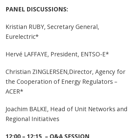
PANEL DISCUSSIONS:
Kristian RUBY, Secretary General,
Eurelectric*
Hervé LAFFAYE, President, ENTSO-E*
Christian ZINGLERSEN,Director, Agency for
the Cooperation of Energy Regulators –
ACER*
Joachim BALKE, Head of Unit Networks and
Regional Initiatives
12:00 – 12:15 – Q&A SESSION