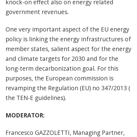
knock-on effect also on energy related
government revenues.
One very important aspect of the EU energy
policy is linking the energy infrastructures of
member states, salient aspect for the energy
and climate targets for 2030 and for the
long-term decarbonization goal. For this
purposes, the European commission is
revamping the Regulation (EU) no 347/2013 (
the TEN-E guidelines).
MODERATOR:
Francesco GAZZOLETTI, Managing Partner,