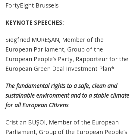
FortyEight Brussels
KEYNOTE SPEECHES:
Siegfried MUREŞAN, Member of the
European Parliament, Group of the
European People’s Party, Rapporteur for the
European Green Deal Investment Plan*
The fundamental rights to a safe, clean and
sustainable environment and to a stable climate
for all European Citizens
Cristian BUŞOI, Member of the European
Parliament, Group of the European People’s