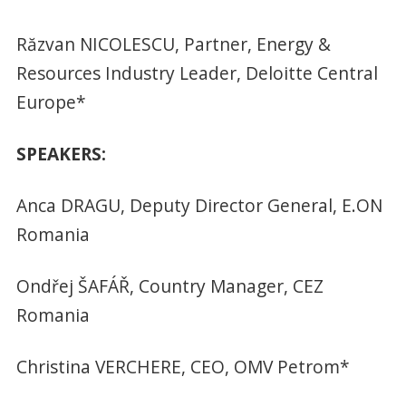
Răzvan NICOLESCU, Partner, Energy &
Resources Industry Leader, Deloitte Central
Europe*
SPEAKERS:
Anca DRAGU, Deputy Director General, E.ON
Romania
Ondřej ŠAFÁŘ, Country Manager, CEZ
Romania
Christina VERCHERE, CEO, OMV Petrom*