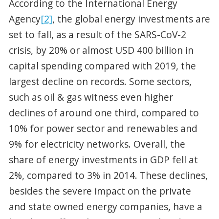
According to the International Energy
Agency
[2]
, the global energy investments are
set to fall, as a result of the SARS-CoV-2
crisis, by 20% or almost USD 400 billion in
capital spending compared with 2019, the
largest decline on records. Some sectors,
such as oil & gas witness even higher
declines of around one third, compared to
10% for power sector and renewables and
9% for electricity networks. Overall, the
share of energy investments in GDP fell at
2%, compared to 3% in 2014. These declines,
besides the severe impact on the private
and state owned energy companies, have a