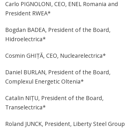
Carlo PIGNOLONI, CEO, ENEL Romania and
President RWEA*
Bogdan BADEA, President of the Board,
Hidroelectrica*
Cosmin GHIŢĂ, CEO, Nuclearelectrica*
Daniel BURLAN, President of the Board,
Complexul Energetic Oltenia*
Catalin NIŢU, President of the Board,
Transelectrica*
Roland JUNCK, President, Liberty Steel Group