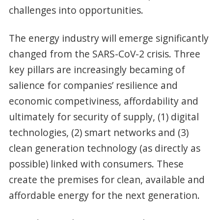
challenges into opportunities.
The energy industry will emerge significantly
changed from the SARS-CoV-2 crisis. Three
key pillars are increasingly becaming of
salience for companies’ resilience and
economic competiviness, affordability and
ultimately for security of supply, (1) digital
technologies, (2) smart networks and (3)
clean generation technology (as directly as
possible) linked with consumers. These
create the premises for clean, available and
affordable energy for the next generation.