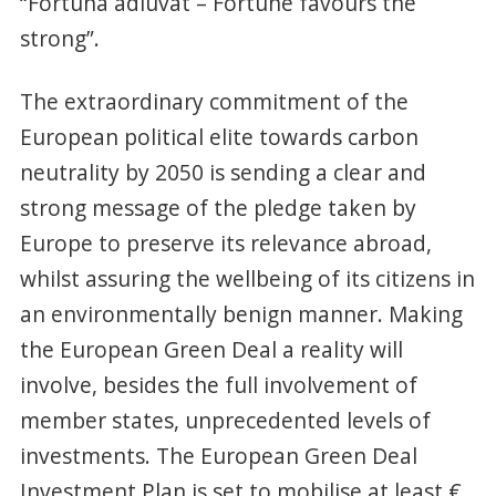
“Fortuna adiuvat – Fortune favours the
strong”.
The extraordinary commitment of the
European political elite towards carbon
neutrality by 2050 is sending a clear and
strong message of the pledge taken by
Europe to preserve its relevance abroad,
whilst assuring the wellbeing of its citizens in
an environmentally benign manner. Making
the European Green Deal a reality will
involve, besides the full involvement of
member states, unprecedented levels of
investments. The European Green Deal
Investment Plan is set to mobilise at least €