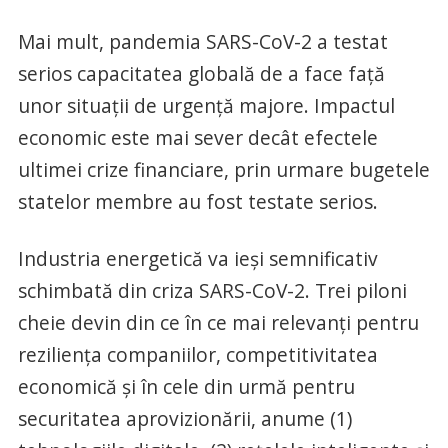
Mai mult, pandemia SARS-CoV-2 a testat
serios capacitatea globală de a face față
unor situații de urgență majore. Impactul
economic este mai sever decât efectele
ultimei crize financiare, prin urmare bugetele
statelor membre au fost testate serios.
Industria energetică va ieși semnificativ
schimbată din criza SARS-CoV-2. Trei piloni
cheie devin din ce în ce mai relevanți pentru
reziliența companiilor, competitivitatea
economică și în cele din urmă pentru
securitatea aprovizionării, anume (1)