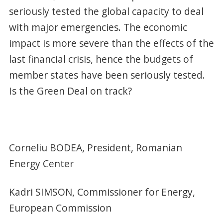
seriously tested the global capacity to deal
with major emergencies. The economic
impact is more severe than the effects of the
last financial crisis, hence the budgets of
member states have been seriously tested.
Is the Green Deal on track?
Corneliu BODEA, President, Romanian
Energy Center
Kadri SIMSON, Commissioner for Energy,
European Commission