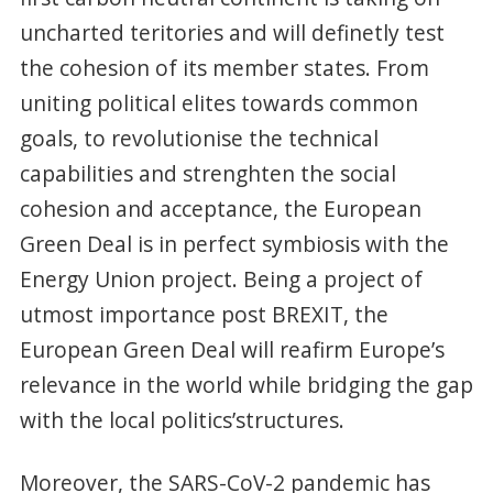
uncharted teritories and will definetly test
the cohesion of its member states. From
uniting political elites towards common
goals, to revolutionise the technical
capabilities and strenghten the social
cohesion and acceptance, the European
Green Deal is in perfect symbiosis with the
Energy Union project. Being a project of
utmost importance post BREXIT, the
European Green Deal will reafirm Europe’s
relevance in the world while bridging the gap
with the local politics’structures.
Moreover, the SARS-CoV-2 pandemic has