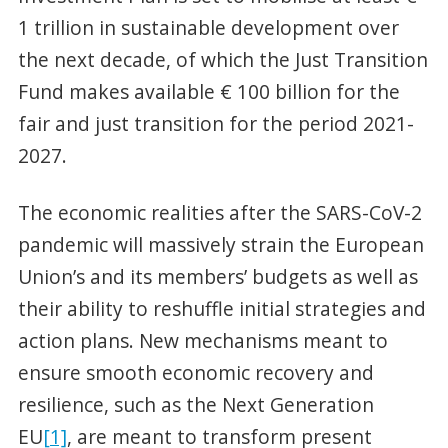
1 trillion in sustainable development over
the next decade, of which the Just Transition
Fund makes available € 100 billion for the
fair and just transition for the period 2021-
2027.
The economic realities after the SARS-CoV-2
pandemic will massively strain the European
Union’s and its members’ budgets as well as
their ability to reshuffle initial strategies and
action plans. New mechanisms meant to
ensure smooth economic recovery and
resilience, such as the Next Generation
EU
[1]
, are meant to transform present