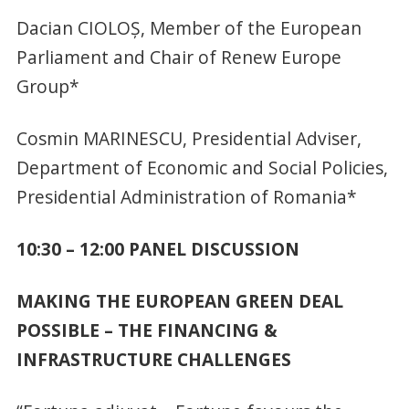
Dacian CIOLOŞ, Member of the European
Parliament and Chair of Renew Europe
Group*
Cosmin MARINESCU, Presidential Adviser,
Department of Economic and Social Policies,
Presidential Administration of Romania*
10:30 – 12:00 PANEL DISCUSSION
MAKING THE EUROPEAN GREEN DEAL
POSSIBLE – THE FINANCING &
INFRASTRUCTURE CHALLENGES