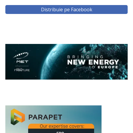
Distribuie pe Facebook