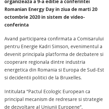
organizeaza a 9-a editie a conferintei
Romanian Energy Day in ziua de marti 20
octombrie 2020 in sistem de video-
conferinta
Avand participarea confirmata a Comisarului
pentru Energie Kadri Simson, evenimentul a
devenit principala platforma de dezbatere si
cooperare regionala dintre industria
energetica din Romania si Europa de Sud-Est
si decidentii politici de la Bruxelles.
Intitulata “Pactul Ecologic European ca
principal mecanism de redresare si strategie
de dezvoltare al Uniunii Europene”,