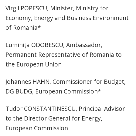
Virgil POPESCU, Minister, Ministry for
Economy, Energy and Business Environment
of Romania*
Luminiţa ODOBESCU, Ambassador,
Permanent Representative of Romania to
the European Union
Johannes HAHN, Commissioner for Budget,
DG BUDG, European Commission*
Tudor CONSTANTINESCU, Principal Advisor
to the Director General for Energy,
European Commission