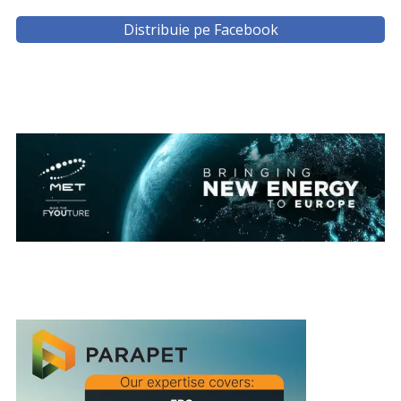
Distribuie pe Facebook