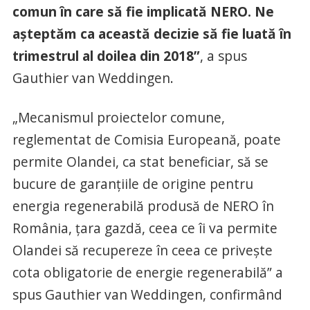
comun în care să fie implicată NERO. Ne
aşteptăm ca această decizie să fie luată în
trimestrul al doilea din 2018”
, a spus
Gauthier van Weddingen.
„Mecanismul proiectelor comune,
reglementat de Comisia Europeană, poate
permite Olandei, ca stat beneficiar, să se
bucure de garanţiile de origine pentru
energia regenerabilă produsă de NERO în
România, ţara gazdă, ceea ce îi va permite
Olandei să recupereze în ceea ce priveşte
cota obligatorie de energie regenerabilă” a
spus Gauthier van Weddingen, confirmând