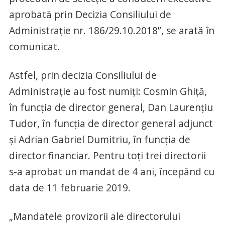
aprobată prin Decizia Consiliului de
Administraţie nr. 186/29.10.2018”, se arată în
comunicat.
Astfel, prin decizia Consiliului de
Administraţie au fost numiţi: Cosmin Ghiţă,
în funcţia de director general, Dan Laurenţiu
Tudor, în funcţia de director general adjunct
şi Adrian Gabriel Dumitriu, în funcţia de
director financiar. Pentru toţi trei directorii
s-a aprobat un mandat de 4 ani, începând cu
data de 11 februarie 2019.
„Mandatele provizorii ale directorului