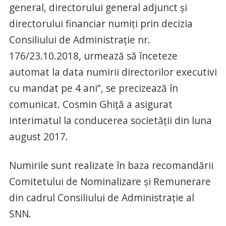
general, directorului general adjunct şi
directorului financiar numiţi prin decizia
Consiliului de Administraţie nr.
176/23.10.2018, urmează să înceteze
automat la data numirii directorilor executivi
cu mandat pe 4 ani”, se precizează în
comunicat. Cosmin Ghiţă a asigurat
interimatul la conducerea societăţii din luna
august 2017.
Numirile sunt realizate în baza recomandării
Comitetului de Nominalizare şi Remunerare
din cadrul Consiliului de Administraţie al
SNN.