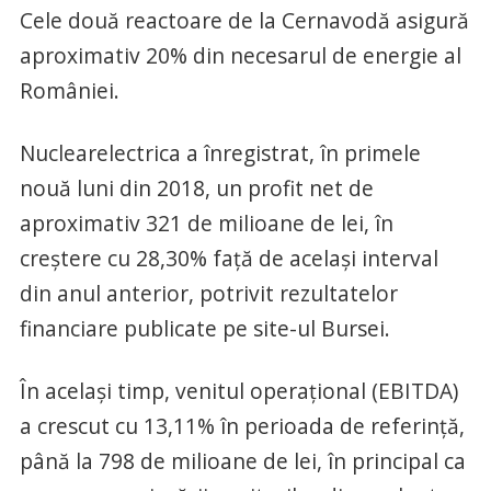
Cele două reactoare de la Cernavodă asigură
aproximativ 20% din necesarul de energie al
României.
Nuclearelectrica a înregistrat, în primele
nouă luni din 2018, un profit net de
aproximativ 321 de milioane de lei, în
creştere cu 28,30% faţă de acelaşi interval
din anul anterior, potrivit rezultatelor
financiare publicate pe site-ul Bursei.
În acelaşi timp, venitul operaţional (EBITDA)
a crescut cu 13,11% în perioada de referinţă,
până la 798 de milioane de lei, în principal ca