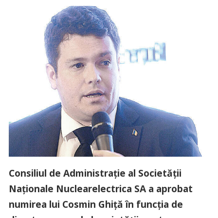
Consiliul de Administraţie al Societăţii
Naţionale Nuclearelectrica SA a aprobat
numirea lui Cosmin Ghiţă în funcţia de