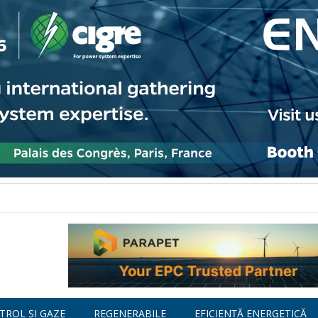
TROL ȘI GAZE
REGENERABILE
EFICIENȚĂ ENERGETICĂ