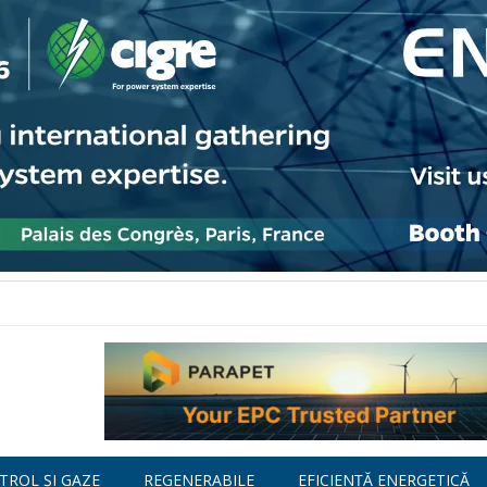
TROL ȘI GAZE
REGENERABILE
EFICIENȚĂ ENERGETICĂ