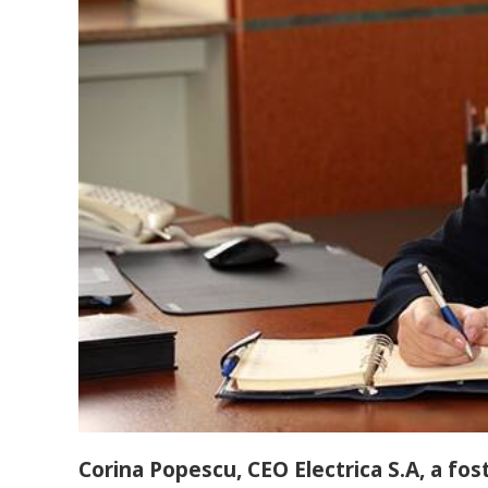
Corina Popescu, CEO Electrica S.A, a fost