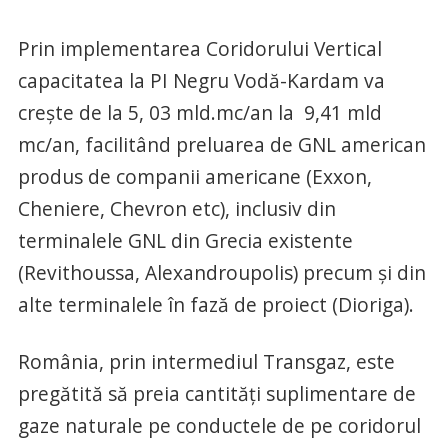
Prin implementarea Coridorului Vertical
capacitatea la PI Negru Vodă-Kardam va
crește de la 5, 03 mld.mc/an la 9,41 mld
mc/an, facilitând preluarea de GNL american
produs de companii americane (Exxon,
Cheniere, Chevron etc), inclusiv din
terminalele GNL din Grecia existente
(Revithoussa, Alexandroupolis) precum și din
alte terminalele în fază de proiect (Dioriga).
România, prin intermediul Transgaz, este
pregătită să preia cantități suplimentare de
gaze naturale pe conductele de pe coridorul