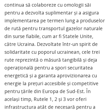
continua să colaboreze cu omologii săi
pentru a dezvolta suplimentar și a asigura
implementarea pe termen lung a produselor
de rută pentru transportul gazelor naturale
din surse fiabile, cum ar fi Statele Unite,
către Ucraina. Dezvoltate într-un spirit de
solidaritate cu poporul ucrainean, cele trei
rute reprezintă o măsură tangibilă și deja
operațională pentru a spori securitatea
energetică și a garanta aprovizionarea cu
energie la prețuri accesibile și competitive
pentru țările din Europa de Sud-Est. În
același timp, Rutele 1, 2 și 3 vor oferi
infrastructura atât de necesară pentru a