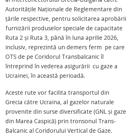
Autoritățile Naționale de Reglementare din
țările respective, pentru solicitarea aprobării
furnizării produselor speciale de capacitate
Ruta 2 și Ruta 3, până în luna aprilie 2026,
inclusiv, reprezintă un demers ferm pe care
OTS de pe Coridorul Transbalcanic îl
întreprind în vederea asigurării cu gaze a
Ucrainei, în această perioadă.
Aceste rute vor facilita transportul din
Grecia către Ucraina, al gazelor naturale
provenite din surse diversificate (GNL și gaze
din Marea Caspică) prin tronsonul Trans-
Balcanic al Coridorului Vertical de Gaze.