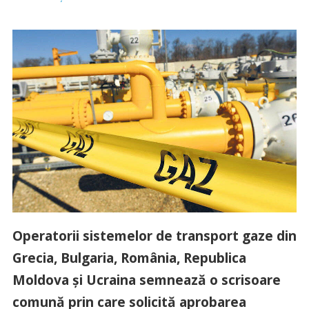
Operatorii sistemelor de transport gaze din
Grecia, Bulgaria, România, Republica
Moldova și Ucraina semnează o scrisoare
comună prin care solicită aprobarea