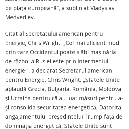
pe piața europeană”, a subliniat Vladyslav
Medvediev.
Citat al Secretatului american pentru
Energie, Chris Wright: „Cel mai eficient mod
prin care Occidentul poate slăbi mașinăria
de război a Rusiei este prin intermediul
energiei”, a declarat Secretarul american
pentru Energie, Chris Wright. „Statele Unite
aplaudă Grecia, Bulgaria, România, Moldova
și Ucraina pentru că au luat măsuri pentru a-
și consolida securitatea energetică. Datorită
angajamentului președintelui Trump față de
dominația energetică, Statele Unite sunt