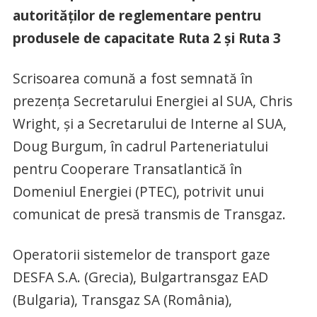
autorităților de reglementare pentru
produsele de capacitate Ruta 2 și Ruta 3
Scrisoarea comună a fost semnată în
prezența Secretarului Energiei al SUA, Chris
Wright, și a Secretarului de Interne al SUA,
Doug Burgum, în cadrul Parteneriatului
pentru Cooperare Transatlantică în
Domeniul Energiei (PTEC), potrivit unui
comunicat de presă transmis de Transgaz.
Operatorii sistemelor de transport gaze
DESFA S.A. (Grecia), Bulgartransgaz EAD
(Bulgaria), Transgaz SA (România),