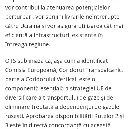
vor contribui la atenuarea potențialelor
perturbări, vor sprijini livrările neîntrerupte
către Ucraina și vor asigura utilizarea cât mai
eficientă a infrastructurii existente în
întreaga regiune.
OTS subliniază că, așa cum a identificat
Comisia Europeană, Coridorul Transbalcanic,
parte a Coridorului Vertical, este o
componentă esențială a strategiei UE de
diversificare a transportului de gaze și de
eliminare treptată a dependenței de gazele
rusești. Aprobarea disponibilității Rutelor 2 și
3 este în directă concordanță cu această