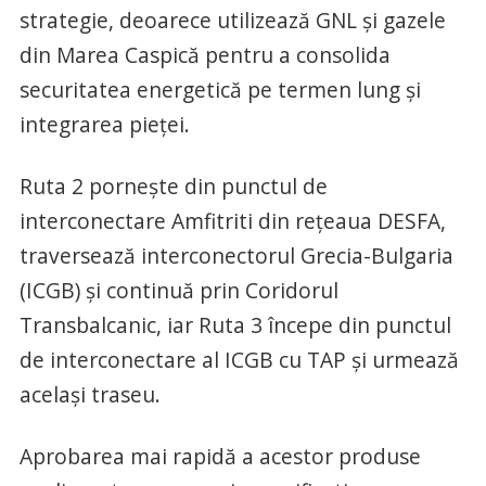
strategie, deoarece utilizează GNL și gazele
din Marea Caspică pentru a consolida
securitatea energetică pe termen lung și
integrarea pieței.
Ruta 2 pornește din punctul de
interconectare Amfitriti din rețeaua DESFA,
traversează interconectorul Grecia-Bulgaria
(ICGB) și continuă prin Coridorul
Transbalcanic, iar Ruta 3 începe din punctul
de interconectare al ICGB cu TAP și urmează
același traseu.
Aprobarea mai rapidă a acestor produse