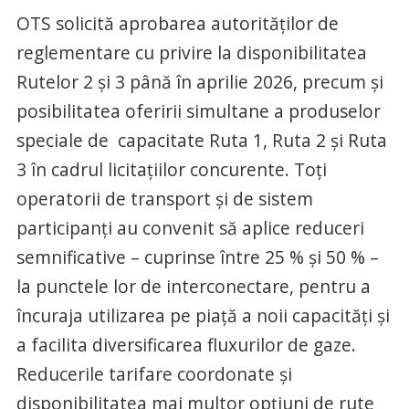
OTS solicită aprobarea autorităților de
reglementare cu privire la disponibilitatea
Rutelor 2 și 3 până în aprilie 2026, precum și
posibilitatea oferirii simultane a produselor
speciale de capacitate Ruta 1, Ruta 2 și Ruta
3 în cadrul licitațiilor concurente. Toți
operatorii de transport și de sistem
participanți au convenit să aplice reduceri
semnificative – cuprinse între 25 % și 50 % –
la punctele lor de interconectare, pentru a
încuraja utilizarea pe piață a noii capacități și
a facilita diversificarea fluxurilor de gaze.
Reducerile tarifare coordonate și
disponibilitatea mai multor opțiuni de rute