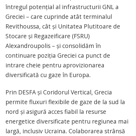
întregul potențial al infrastructurii GNL a
Greciei – care cuprinde atât terminalul
Revithoussa, cât și Unitatea Plutitoare de
Stocare și Regazeificare (FSRU)
Alexandroupolis – și consolidăm în
continuare poziția Greciei ca punct de
intrare cheie pentru aprovizionarea
diversificată cu gaze în Europa.
Prin DESFA și Coridorul Vertical, Grecia
permite fluxuri flexibile de gaze de la sud la
nord și asigură acces fiabil la resurse
energetice diversificate pentru regiunea mai
largă, inclusiv Ucraina. Colaborarea strânsă