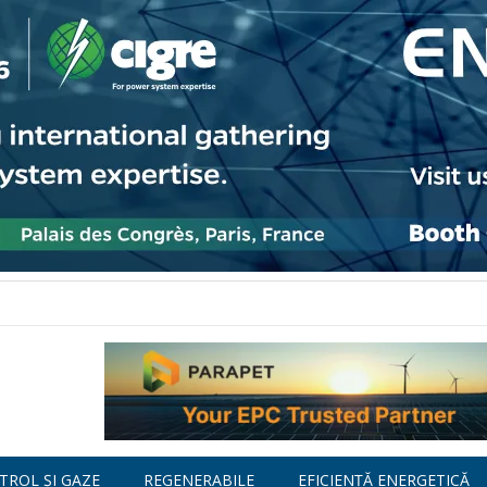
TROL ȘI GAZE
REGENERABILE
EFICIENȚĂ ENERGETICĂ