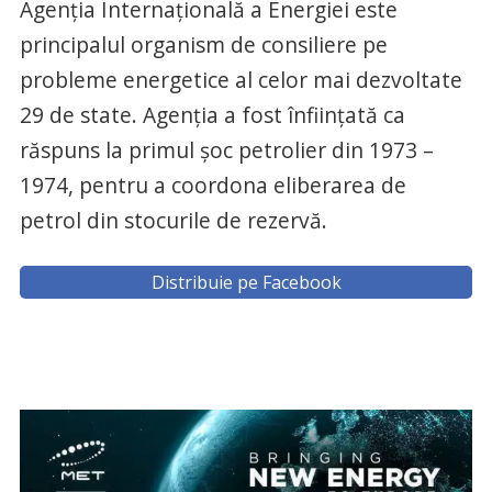
Agenţia Internaţională a Energiei este
principalul organism de consiliere pe
probleme energetice al celor mai dezvoltate
29 de state. Agenţia a fost înfiinţată ca
răspuns la primul şoc petrolier din 1973 –
1974, pentru a coordona eliberarea de
petrol din stocurile de rezervă.
Distribuie pe Facebook