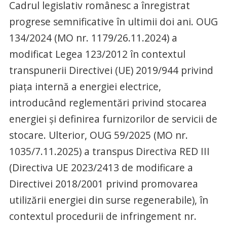
Cadrul legislativ românesc a înregistrat
progrese semnificative în ultimii doi ani. OUG
134/2024 (MO nr. 1179/26.11.2024) a
modificat Legea 123/2012 în contextul
transpunerii Directivei (UE) 2019/944 privind
piața internă a energiei electrice,
introducând reglementări privind stocarea
energiei și definirea furnizorilor de servicii de
stocare. Ulterior, OUG 59/2025 (MO nr.
1035/7.11.2025) a transpus Directiva RED III
(Directiva UE 2023/2413 de modificare a
Directivei 2018/2001 privind promovarea
utilizării energiei din surse regenerabile), în
contextul procedurii de infringement nr.