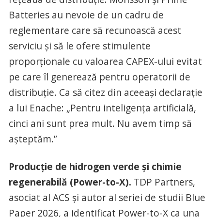
Batteries au nevoie de un cadru de
reglementare care să recunoască acest
serviciu și să le ofere stimulente
proporționale cu valoarea CAPEX-ului evitat
pe care îl generează pentru operatorii de
distribuție. Ca să citez din aceeași declarație
a lui Enache: „Pentru inteligența artificială,
cinci ani sunt prea mult. Nu avem timp să
așteptăm.”
Producție de hidrogen verde și chimie
regenerabilă (Power-to-X).
TDP Partners,
asociat al ACS și autor al seriei de studii Blue
Paper 2026, a identificat Power-to-X ca una