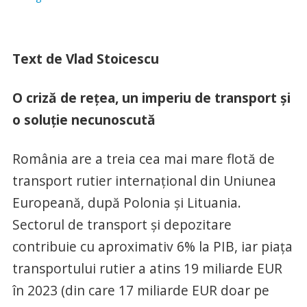
Text de Vlad Stoicescu
O criză de rețea, un imperiu de transport și
o soluție necunoscută
România are a treia cea mai mare flotă de
transport rutier internațional din Uniunea
Europeană, după Polonia și Lituania.
Sectorul de transport și depozitare
contribuie cu aproximativ 6% la PIB, iar piața
transportului rutier a atins 19 miliarde EUR
în 2023 (din care 17 miliarde EUR doar pe