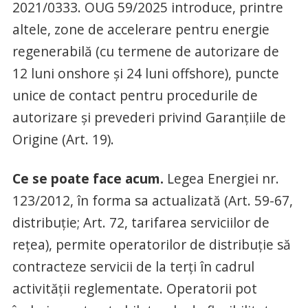
2021/0333. OUG 59/2025 introduce, printre
altele, zone de accelerare pentru energie
regenerabilă (cu termene de autorizare de
12 luni onshore și 24 luni offshore), puncte
unice de contact pentru procedurile de
autorizare și prevederi privind Garanțiile de
Origine (Art. 19).
Ce se poate face acum.
Legea Energiei nr.
123/2012, în forma sa actualizată (Art. 59-67,
distribuție; Art. 72, tarifarea serviciilor de
rețea), permite operatorilor de distribuție să
contracteze servicii de la terți în cadrul
activității reglementate. Operatorii pot