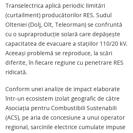
Transelectrica aplică periodic limitări
(curtailment) producătorilor RES. Sudul
Olteniei (Dolj, Olt, Teleorman) se confruntă
cu o supraproducție solară care depășește
capacitatea de evacuare a stațiilor 110/20 kV.
Aceeași problemă se reproduce, la scări
diferite, în fiecare regiune cu penetrare RES
ridicată.
Conform unei analize de impact elaborate
într-un ecosistem izolat geografic de către
Asociația pentru Combustibili Sustenabili
(ACS), pe aria de concesiune a unui operator
regional, sarcinile electrice cumulate impuse