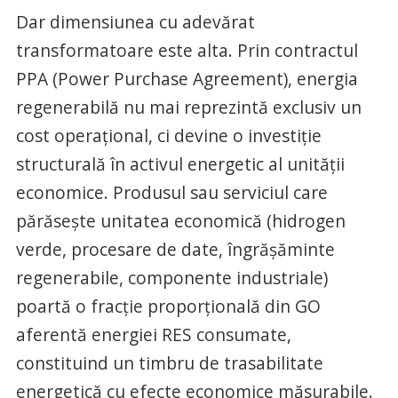
Dar dimensiunea cu adevărat
transformatoare este alta. Prin contractul
PPA (Power Purchase Agreement), energia
regenerabilă nu mai reprezintă exclusiv un
cost operațional, ci devine o investiție
structurală în activul energetic al unității
economice. Produsul sau serviciul care
părăsește unitatea economică (hidrogen
verde, procesare de date, îngrășăminte
regenerabile, componente industriale)
poartă o fracție proporțională din GO
aferentă energiei RES consumate,
constituind un timbru de trasabilitate
energetică cu efecte economice măsurabile.