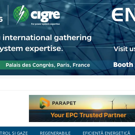
TROL ȘI GAZE
REGENERABILE
EFICIENȚĂ ENERGETICĂ