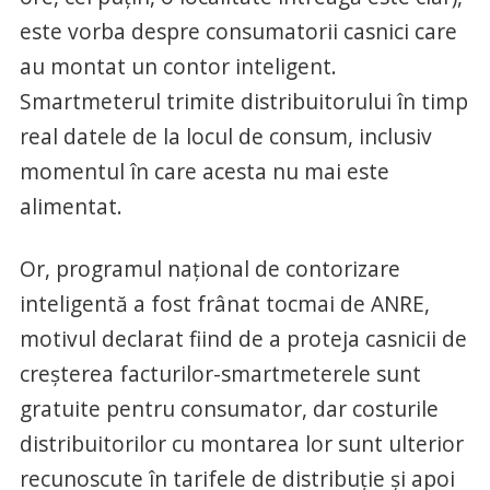
este vorba despre consumatorii casnici care
au montat un contor inteligent.
Smartmeterul trimite distribuitorului în timp
real datele de la locul de consum, inclusiv
momentul în care acesta nu mai este
alimentat.
Or, programul naţional de contorizare
inteligentă a fost frânat tocmai de ANRE,
motivul declarat fiind de a proteja casnicii de
creşterea facturilor-smartmeterele sunt
gratuite pentru consumator, dar costurile
distribuitorilor cu montarea lor sunt ulterior
recunoscute în tarifele de distribuţie şi apoi