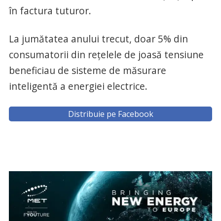
în factura tuturor.
La jumătatea anului trecut, doar 5% din
consumatorii din rețelele de joasă tensiune
beneficiau de sisteme de măsurare
inteligentă a energiei electrice.
Distribuie pe Facebook