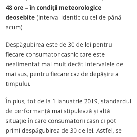
48 ore – în condiții meteorologice
deosebite
(interval identic cu cel de până
acum)
Despăgubirea este de 30 de lei pentru
fiecare consumator casnic care este
nealimentat mai mult decât intervalele de
mai sus, pentru fiecare caz de depăşire a
timpului.
În plus, tot de la 1 ianuatrie 2019, standardul
de performanţă mai stipulează şi altă
situaţie în care consumatorii casnici pot
primi despăgubirea de 30 de lei. Astfel, se