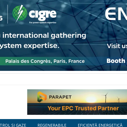
TROL ȘI GAZE
REGENERABILE
EFICIENȚĂ ENERGETICĂ