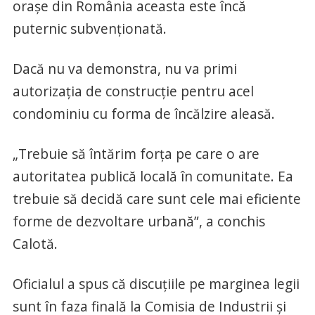
oraşe din România aceasta este încă
puternic subvenţionată.
Dacă nu va demonstra, nu va primi
autorizaţia de construcţie pentru acel
condominiu cu forma de încălzire aleasă.
„Trebuie să întărim forţa pe care o are
autoritatea publică locală în comunitate. Ea
trebuie să decidă care sunt cele mai eficiente
forme de dezvoltare urbană”, a conchis
Calotă.
Oficialul a spus că discuţiile pe marginea legii
sunt în faza finală la Comisia de Industrii şi