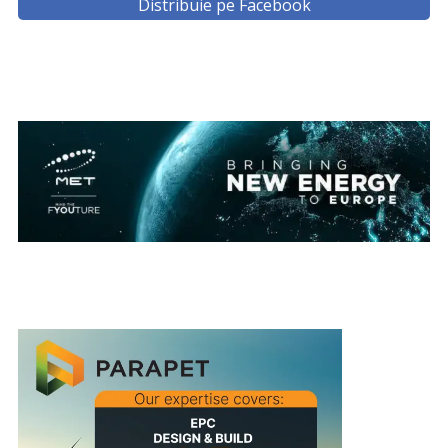
Distribuie pe Facebook