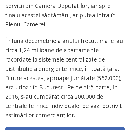
Servicii din Camera Deputaţilor, iar spre
finalulacestei săptămâni, ar putea intra în
Plenul Camerei.
În luna decemebrie a anului trecut, mai erau
circa 1,24 milioane de apartamente
racordate la sistemele centralizate de
distribuţie a energiei termice, în toată ţara.
Dintre acestea, aproape jumătate (562.000),
erau doar în Bucureşti. Pe de altă parte, în
2016, s-au cumpărat circa 200.000 de
centrale termice individuale, pe gaz, potrivit
estimărilor comercianţilor.