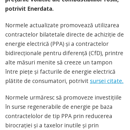
potrivit Enerdata.
Normele actualizate promovează utilizarea
contractelor bilatetale directe de achiziție de
energie electrică (PPA) și a contractelor
bidirecționale pentru diferență (CfD), printre
alte măsuri menite să creeze un tampon
între piețe și facturile de energie electrică
plătite de consumatori, potrivit
sursei citate.
Normele urmăresc să promoveze investițiile
în surse regenerabile de energie pe baza
contractelolor de tip PPA prin reducerea
birocrației și a taxelor inutile și prin