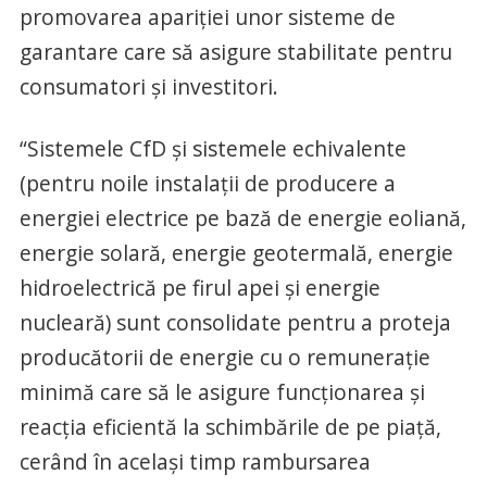
promovarea apariției unor sisteme de
garantare care să asigure stabilitate pentru
consumatori și investitori.
“Sistemele CfD și sistemele echivalente
(pentru noile instalații de producere a
energiei electrice pe bază de energie eoliană,
energie solară, energie geotermală, energie
hidroelectrică pe firul apei și energie
nucleară) sunt consolidate pentru a proteja
producătorii de energie cu o remunerație
minimă care să le asigure funcționarea și
reacția eficientă la schimbările de pe piață,
cerând în același timp rambursarea