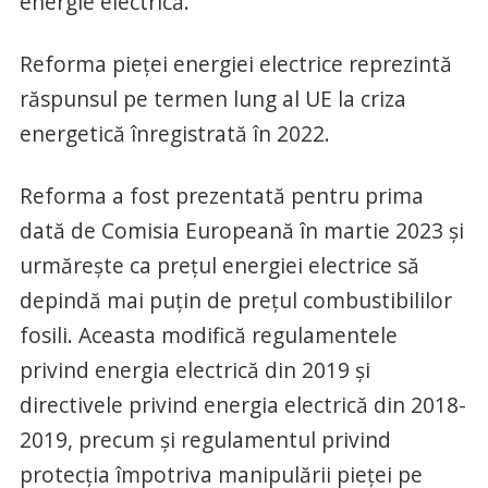
energie electrică.
Reforma pieței energiei electrice reprezintă
răspunsul pe termen lung al UE la criza
energetică înregistrată în 2022.
Reforma a fost prezentată pentru prima
dată de Comisia Europeană în martie 2023 și
urmărește ca prețul energiei electrice să
depindă mai puțin de prețul combustibililor
fosili. Aceasta modifică regulamentele
privind energia electrică din 2019 și
directivele privind energia electrică din 2018-
2019, precum și regulamentul privind
protecția împotriva manipulării pieței pe