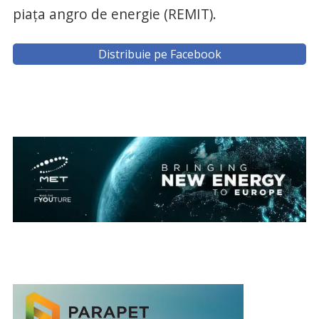
piața angro de energie (REMIT).
Distribuie pe Facebook