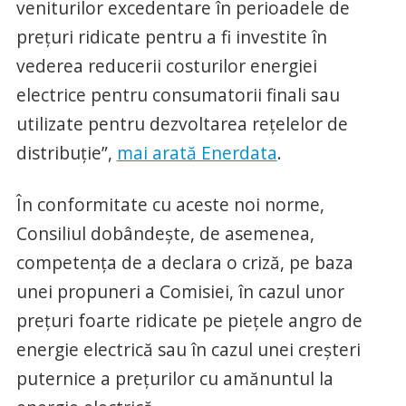
veniturilor excedentare în perioadele de
prețuri ridicate pentru a fi investite în
vederea reducerii costurilor energiei
electrice pentru consumatorii finali sau
utilizate pentru dezvoltarea rețelelor de
distribuție”,
mai arată Enerdata
.
În conformitate cu aceste noi norme,
Consiliul dobândește, de asemenea,
competența de a declara o criză, pe baza
unei propuneri a Comisiei, în cazul unor
prețuri foarte ridicate pe piețele angro de
energie electrică sau în cazul unei creșteri
puternice a prețurilor cu amănuntul la