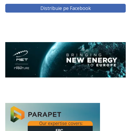
Distribuie pe Facebook