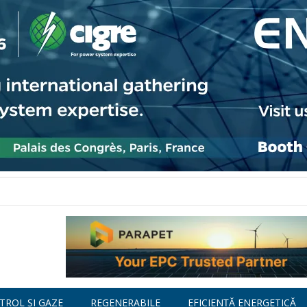
TROL ȘI GAZE
REGENERABILE
EFICIENȚĂ ENERGETICĂ