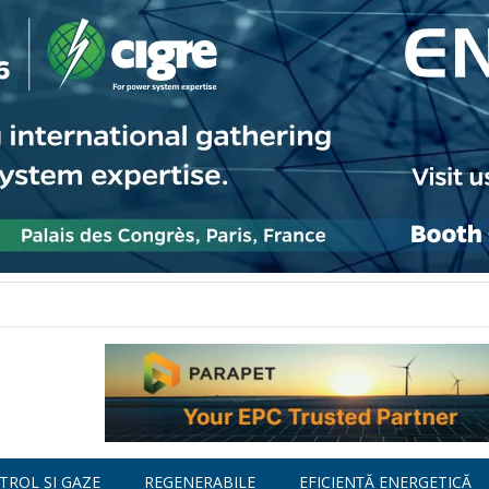
TROL ȘI GAZE
REGENERABILE
EFICIENȚĂ ENERGETICĂ