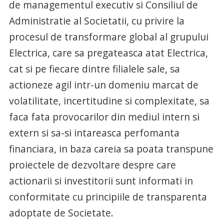
de managementul executiv si Consiliul de
Administratie al Societatii, cu privire la
procesul de transformare global al grupului
Electrica, care sa pregateasca atat Electrica,
cat si pe fiecare dintre filialele sale, sa
actioneze agil intr-un domeniu marcat de
volatilitate, incertitudine si complexitate, sa
faca fata provocarilor din mediul intern si
extern si sa-si intareasca perfomanta
financiara, in baza careia sa poata transpune
proiectele de dezvoltare despre care
actionarii si investitorii sunt informati in
conformitate cu principiile de transparenta
adoptate de Societate.