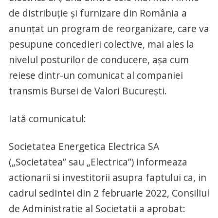
de distribuție și furnizare din România a
anunțat un program de reorganizare, care va
pesupune concedieri colective, mai ales la
nivelul posturilor de conducere, așa cum
reiese dintr-un comunicat al companiei
transmis Bursei de Valori București.
Iată comunicatul:
Societatea Energetica Electrica SA
(„Societatea” sau „Electrica”) informeaza
actionarii si investitorii asupra faptului ca, in
cadrul sedintei din 2 februarie 2022, Consiliul
de Administratie al Societatii a aprobat: