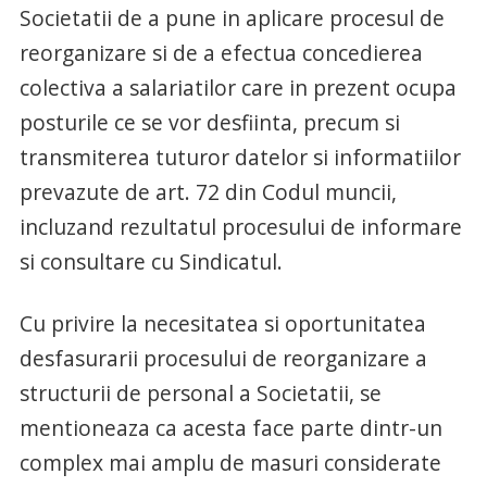
Societatii de a pune in aplicare procesul de
reorganizare si de a efectua concedierea
colectiva a salariatilor care in prezent ocupa
posturile ce se vor desfiinta, precum si
transmiterea tuturor datelor si informatiilor
prevazute de art. 72 din Codul muncii,
incluzand rezultatul procesului de informare
si consultare cu Sindicatul.
Cu privire la necesitatea si oportunitatea
desfasurarii procesului de reorganizare a
structurii de personal a Societatii, se
mentioneaza ca acesta face parte dintr-un
complex mai amplu de masuri considerate