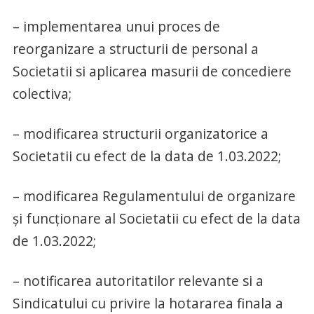
– implementarea unui proces de
reorganizare a structurii de personal a
Societatii si aplicarea masurii de concediere
colectiva;
– modificarea structurii organizatorice a
Societatii cu efect de la data de 1.03.2022;
– modificarea Regulamentului de organizare
și funcționare al Societatii cu efect de la data
de 1.03.2022;
– notificarea autoritatilor relevante si a
Sindicatului cu privire la hotararea finala a