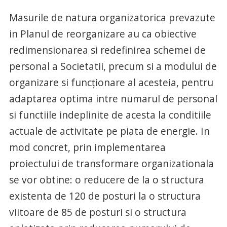
Masurile de natura organizatorica prevazute
in Planul de reorganizare au ca obiective
redimensionarea si redefinirea schemei de
personal a Societatii, precum si a modului de
organizare si funcționare al acesteia, pentru
adaptarea optima intre numarul de personal
si functiile indeplinite de acesta la conditiile
actuale de activitate pe piata de energie. In
mod concret, prin implementarea
proiectului de transformare organizationala
se vor obtine: o reducere de la o structura
existenta de 120 de posturi la o structura
viitoare de 85 de posturi si o structura