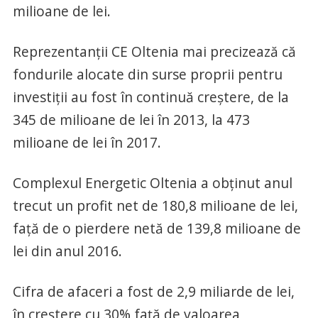
milioane de lei.
Reprezentanţii CE Oltenia mai precizează că
fondurile alocate din surse proprii pentru
investiţii au fost în continuă creştere, de la
345 de milioane de lei în 2013, la 473
milioane de lei în 2017.
Complexul Energetic Oltenia a obţinut anul
trecut un profit net de 180,8 milioane de lei,
faţă de o pierdere netă de 139,8 milioane de
lei din anul 2016.
Cifra de afaceri a fost de 2,9 miliarde de lei,
în creştere cu 30% faţă de valoarea