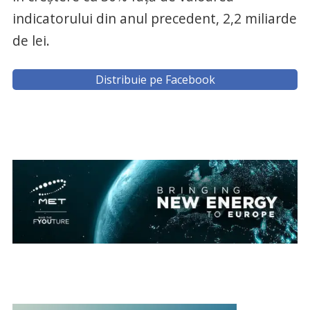
indicatorului din anul precedent, 2,2 miliarde
de lei.
Distribuie pe Facebook