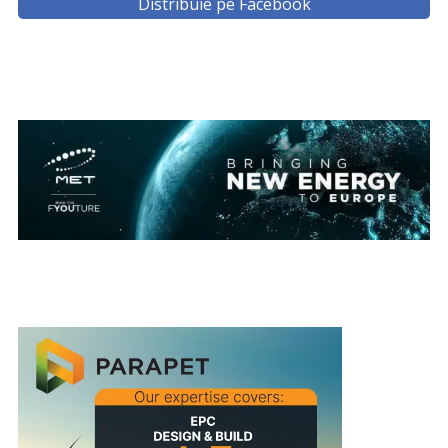
Distribuie pe Facebook