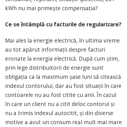
kWh nu mai primește compensația?
Ce se întâmplă cu facturile de regularizare?
Mai ales la energie electrică, în ultima vreme
au tot apărut informații despre facturi
eronate la energia electrică. După cum știm,
prin lege distribuitorii de energie sunt
obligația ca la maximum șase luni să citească
indexul contorului, dar au fost situații în care
contoarele nu au fost citite cu anii. În cazul
în care un client nu a citit deloc contorul și
nu a trimis indexul autocitit, și din diverse
motive a avut un consum real mult mai mare