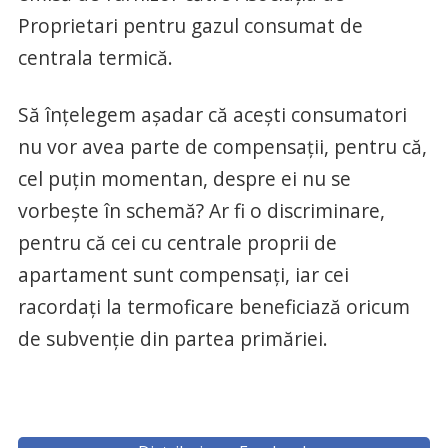
Proprietari pentru gazul consumat de
centrala termică.
Să înțelegem așadar că acești consumatori
nu vor avea parte de compensații, pentru că,
cel puțin momentan, despre ei nu se
vorbește în schemă? Ar fi o discriminare,
pentru că cei cu centrale proprii de
apartament sunt compensați, iar cei
racordați la termoficare beneficiază oricum
de subvenție din partea primăriei.