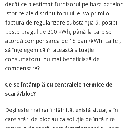
decât ce a estimat furnizorul pe baza datelor
istorice ale distribuitorului, el va primi o
factură de regularizare substanțială, posibil
peste pragul de 200 kWh, până la care se
acordă compensarea de 18 bani/kWh. La fel,
să înțelegem că în această situație
consumatorul nu mai beneficiază de
compensare?
Ce se întâmplă cu centralele termice de
scară/bloc?
Deși este mai rar întâlnită, există situația în
care scări de bloc au ca soluție de încălzire