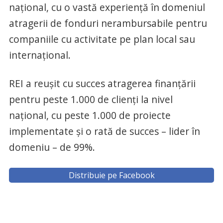
național, cu o vastă experiență în domeniul
atragerii de fonduri nerambursabile pentru
companiile cu activitate pe plan local sau
internațional.
REI a reușit cu succes atragerea finanțării
pentru peste 1.000 de clienți la nivel
național, cu peste 1.000 de proiecte
implementate și o rată de succes – lider în
domeniu – de 99%.
Distribuie pe Facebook