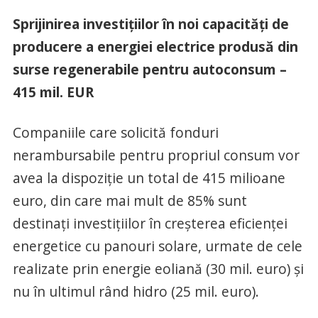
Sprijinirea investițiilor în noi capacități de
producere a energiei electrice produsă din
surse regenerabile pentru autoconsum –
415 mil. EUR
Companiile care solicită fonduri
nerambursabile pentru propriul consum vor
avea la dispoziție un total de 415 milioane
euro, din care mai mult de 85% sunt
destinați investițiilor în creșterea eficienței
energetice cu panouri solare, urmate de cele
realizate prin energie eoliană (30 mil. euro) și
nu în ultimul rând hidro (25 mil. euro).