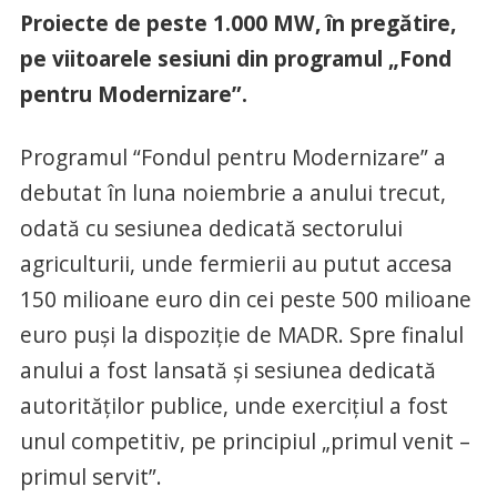
Proiecte de peste 1.000 MW, în pregătire,
pe viitoarele sesiuni din programul „Fond
pentru Modernizare”.
Programul “Fondul pentru Modernizare” a
debutat în luna noiembrie a anului trecut,
odată cu sesiunea dedicată sectorului
agriculturii, unde fermierii au putut accesa
150 milioane euro din cei peste 500 milioane
euro puși la dispoziție de MADR. Spre finalul
anului a fost lansată și sesiunea dedicată
autorităților publice, unde exercițiul a fost
unul competitiv, pe principiul „primul venit –
primul servit”.