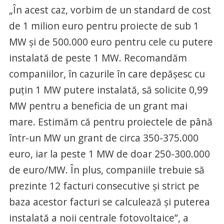
„În acest caz, vorbim de un standard de cost
de 1 milion euro pentru proiecte de sub 1
MW și de 500.000 euro pentru cele cu putere
instalată de peste 1 MW. Recomandăm
companiilor, în cazurile în care depășesc cu
puțin 1 MW putere instalată, să solicite 0,99
MW pentru a beneficia de un grant mai
mare. Estimăm că pentru proiectele de până
într-un MW un grant de circa 350-375.000
euro, iar la peste 1 MW de doar 250-300.000
de euro/MW. În plus, companiile trebuie să
prezinte 12 facturi consecutive și strict pe
baza acestor facturi se calculează și puterea
instalată a noii centrale fotovoltaice”, a