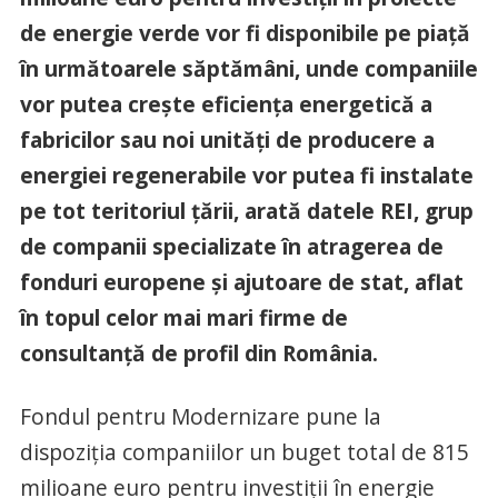
de energie verde vor fi disponibile pe piață
în următoarele săptămâni, unde companiile
vor putea crește eficiența energetică a
fabricilor sau noi unități de producere a
energiei regenerabile vor putea fi instalate
pe tot teritoriul țării, arată datele REI, grup
de companii specializate în atragerea de
fonduri europene și ajutoare de stat, aflat
în topul celor mai mari firme de
consultanță de profil din România.
Fondul pentru Modernizare pune la
dispoziția companiilor un buget total de 815
milioane euro pentru investiții în energie