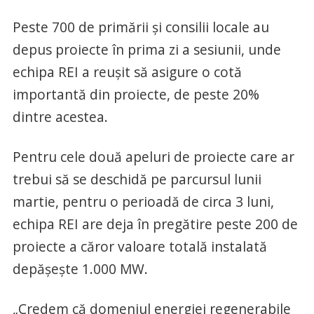
Peste 700 de primării și consilii locale au
depus proiecte în prima zi a sesiunii, unde
echipa REI a reușit să asigure o cotă
importantă din proiecte, de peste 20%
dintre acestea.
Pentru cele două apeluri de proiecte care ar
trebui să se deschidă pe parcursul lunii
martie, pentru o perioadă de circa 3 luni,
echipa REI are deja în pregătire peste 200 de
proiecte a căror valoare totală instalată
depășește 1.000 MW.
„Credem că domeniul energiei regenerabile