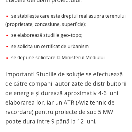
se stabilește care este dreptul real asupra terenului
(proprietate, concesiune, superficie);
se elaborează studiile geo-topo;
se solicită un certificat de urbanism;
se depune solicitare la Ministerul Mediului.
Important! Studiile de soluție se efectuează
de către companii autorizate de distribuitorii
de energie și durează aproximativ 4-6 luni
elaborarea lor, iar un ATR (Aviz tehnic de
racordare) pentru proiecte de sub 5 MW
poate dura între 9 până la 12 luni.