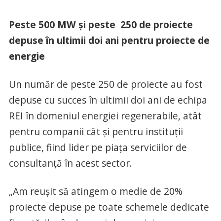
Peste 500 MW și peste 250 de proiecte
depuse în ultimii doi ani pentru proiecte de
energie
Un număr de peste 250 de proiecte au fost
depuse cu succes în ultimii doi ani de echipa
REI în domeniul energiei regenerabile, atât
pentru companii cât și pentru instituții
publice, fiind lider pe piața serviciilor de
consultanță în acest sector.
„Am reușit să atingem o medie de 20%
proiecte depuse pe toate schemele dedicate