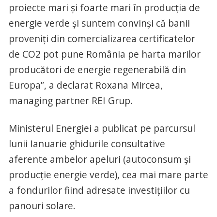
proiecte mari și foarte mari în producția de
energie verde și suntem convinși că banii
proveniți din comercializarea certificatelor
de CO2 pot pune România pe harta marilor
producători de energie regenerabilă din
Europa”, a declarat Roxana Mircea,
managing partner REI Grup.
Ministerul Energiei a publicat pe parcursul
lunii Ianuarie ghidurile consultative
aferente ambelor apeluri (autoconsum și
producție energie verde), cea mai mare parte
a fondurilor fiind adresate investițiilor cu
panouri solare.