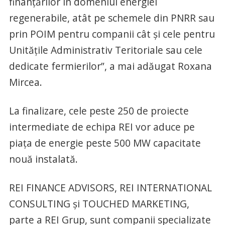
finanțărilor în domeniul energiei
regenerabile, atât pe schemele din PNRR sau
prin POIM pentru companii cât și cele pentru
Unitățile Administrativ Teritoriale sau cele
dedicate fermierilor”, a mai adăugat Roxana
Mircea.
La finalizare, cele peste 250 de proiecte
intermediate de echipa REI vor aduce pe
piața de energie peste 500 MW capacitate
nouă instalată.
REI FINANCE ADVISORS, REI INTERNATIONAL
CONSULTING și TOUCHED MARKETING,
parte a REI Grup, sunt companii specializate