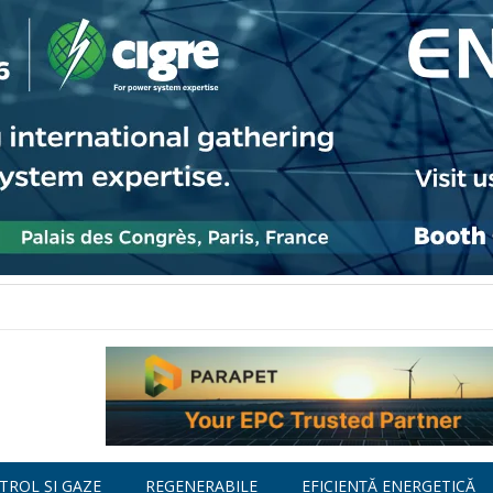
TROL ȘI GAZE
REGENERABILE
EFICIENȚĂ ENERGETICĂ