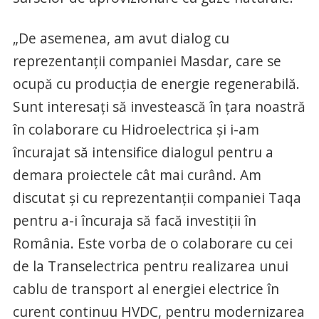
„De asemenea, am avut dialog cu
reprezentanţii companiei Masdar, care se
ocupă cu producţia de energie regenerabilă.
Sunt interesaţi să investească în ţara noastră
în colaborare cu Hidroelectrica şi i-am
încurajat să intensifice dialogul pentru a
demara proiectele cât mai curând. Am
discutat şi cu reprezentanţii companiei Taqa
pentru a-i încuraja să facă investiţii în
România. Este vorba de o colaborare cu cei
de la Transelectrica pentru realizarea unui
cablu de transport al energiei electrice în
curent continuu HVDC, pentru modernizarea