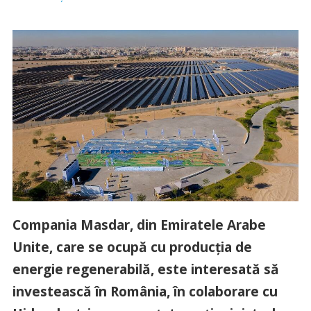
Compania Masdar, din Emiratele Arabe
Unite, care se ocupă cu producţia de
energie regenerabilă, este interesată să
investească în România, în colaborare cu