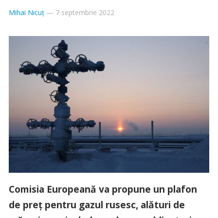
Mihai Nicuț
—
7 septembrie 2022
Comisia Europeană va propune un plafon
de preț pentru gazul rusesc, alături de