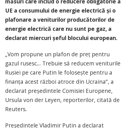
măsuri care includ o reducere obligatorie a
UE a consumului de energie electrică și o
plafonare a veniturilor producătorilor de
energie electrică care nu sunt pe gaz, a
declarat miercuri șeful blocului european.
„Vom propune un plafon de preț pentru
gazul rusesc… Trebuie să reducem veniturile
Rusiei pe care Putin le folosește pentru a
finanța acest război atroce din Ucraina”, a
declarat președintele Comisiei Europene,
Ursula von der Leyen, reporterilor, citată de
Reuters.
Președintele Vladimir Putin a declarat