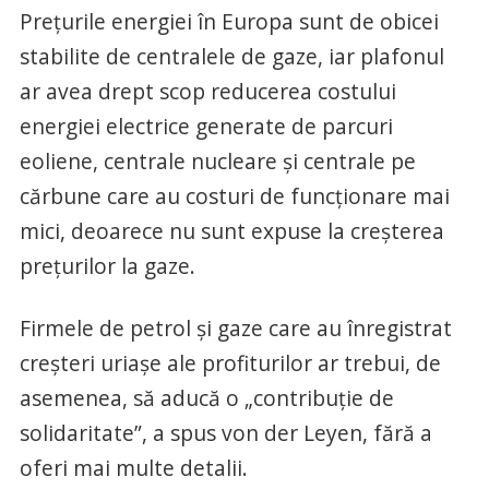
Prețurile energiei în Europa sunt de obicei
stabilite de centralele de gaze, iar plafonul
ar avea drept scop reducerea costului
energiei electrice generate de parcuri
eoliene, centrale nucleare și centrale pe
cărbune care au costuri de funcționare mai
mici, deoarece nu sunt expuse la creșterea
prețurilor la gaze.
Firmele de petrol și gaze care au înregistrat
creșteri uriașe ale profiturilor ar trebui, de
asemenea, să aducă o „contribuție de
solidaritate”, a spus von der Leyen, fără a
oferi mai multe detalii.