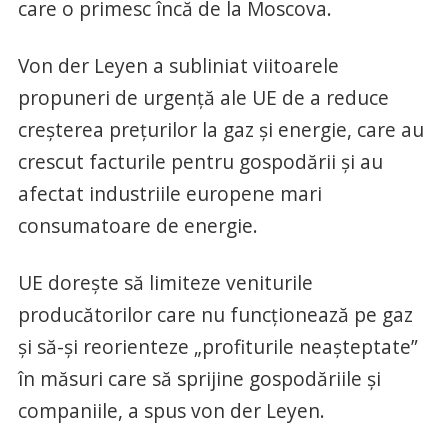
care o primesc încă de la Moscova.
Von der Leyen a subliniat viitoarele
propuneri de urgență ale UE de a reduce
creșterea prețurilor la gaz și energie, care au
crescut facturile pentru gospodării și au
afectat industriile europene mari
consumatoare de energie.
UE dorește să limiteze veniturile
producătorilor care nu funcționează pe gaz
și să-și reorienteze „profiturile neașteptate”
în măsuri care să sprijine gospodăriile și
companiile, a spus von der Leyen.