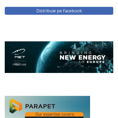
Distribuie pe Facebook