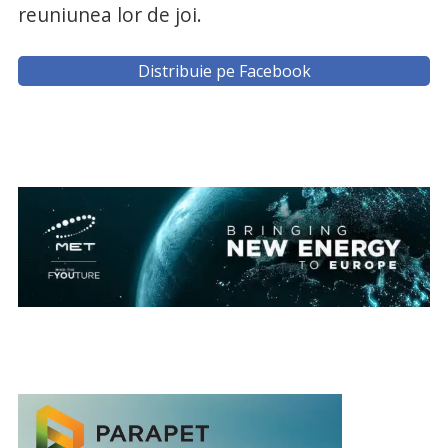
reuniunea lor de joi.
Distribuie pe Facebook