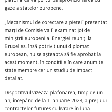
gaze a statelor europene.
„Mecanismul de corectare a pieţei” prezentat
marţi de Comisie va fi examinat joi de
miniştrii europeni ai Energiei reuniţi la
Bruxelles, însă potrivit unui diplomat
european, nu se aşteaptă să fie aprobat la
acest moment, în condiţiile în care anumite
state membre cer un studiu de impact
detaliat.
Dispozitivul vizează plafonarea, timp de un
an, începând de la 1 ianuarie 2023, a preţului
contractelor futures cu livrare în luna