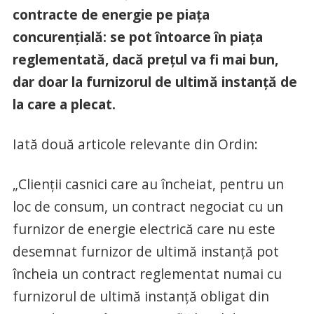
contracte de energie pe piaţa
concurenţială: se pot întoarce în piaţa
reglementată, dacă preţul va fi mai bun,
dar doar la furnizorul de ultimă instanţă de
la care a plecat.
Iată două articole relevante din Ordin:
„Clienţii casnici care au încheiat, pentru un
loc de consum, un contract negociat cu un
furnizor de energie electrică care nu este
desemnat furnizor de ultimă instanţă pot
încheia un contract reglementat numai cu
furnizorul de ultimă instanţă obligat din