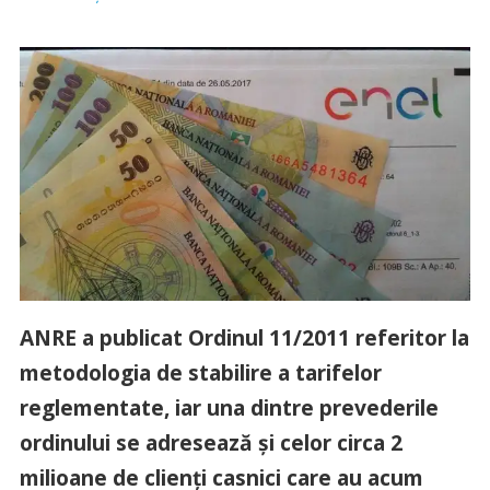
ANRE a publicat Ordinul 11/2011 referitor la
metodologia de stabilire a tarifelor
reglementate, iar una dintre prevederile
ordinului se adresează şi celor circa 2
milioane de clienţi casnici care au acum