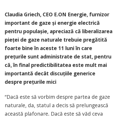
Claudia Griech, CEO E.ON Energie, furnizor
important de gaze și energie electrică
pentru populașie, apreciază că liberalizarea
pieței de gaze naturale trebuie pregătită
foarte bine în aceste 11 luni în care
prețurile sunt administrate de stat, pentru
că, în final predictibilitatea este mult mai
importantă decât discuțiile generice
despre prețurile mici
“Dacă este să vorbim despre partea de gaze
naturale, da, statul a decis să prelungească
această plafonare. Dacă este să văd ceva