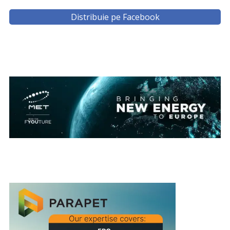
Distribuie pe Facebook