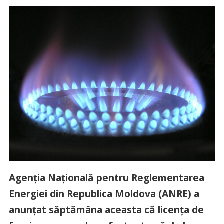
Agenţia Naţională pentru Reglementarea
Energiei din Republica Moldova (ANRE) a
anunţat săptămâna aceasta că licenţa de