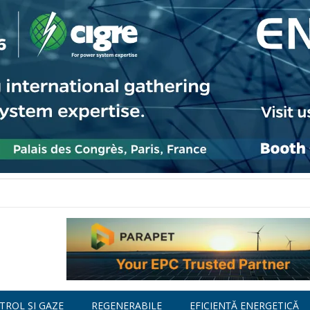
TROL ȘI GAZE
REGENERABILE
EFICIENȚĂ ENERGETICĂ