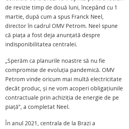
de revizie timp de două luni, începând cu 1
martie, după cum a spus Franck Neel,
director în cadrul OMV Petrom. Neel spune
că piața a fost deja anunțată despre
indisponibilitatea centralei.
„Sperăm ca planurile noastre să nu fie
compromise de evoluția pandemică. OMV
Petrom vinde oricum mai multă electricitate
decât produc, și ne vom acoperi obligațiunile
contractuale prin achiziția de energie de pe
piață”, a completat Neel.
În anul 2021, centrala de la Brazi a