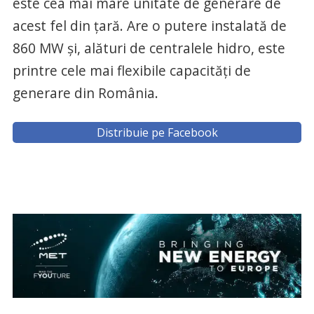
este cea mai mare unitate de generare de
acest fel din țară. Are o putere instalată de
860 MW şi, alături de centralele hidro, este
printre cele mai flexibile capacităţi de
generare din România.
Distribuie pe Facebook