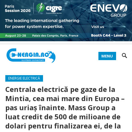
MENU
ENERGIE ELECTRICĂ
Centrala electrică pe gaze de la
Mintia, cea mai mare din Europa –
pas uriaș înainte. Mass Group a
luat credit de 500 de milioane de
dolari pentru finalizarea ei, de la