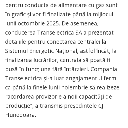
pentru conducta de alimentare cu gaz sunt
în grafic şi vor fi finalizate până la mijlocul
lunii octombrie 2025. De asemenea,
conducerea Transelectrica SA a prezentat
detaliile pentru conectarea centralei la
Sistemul Energetic Naţional, astfel încât, la
finalizarea lucrărilor, centrala să poată fi
pusă în funcţiune fără întârzieri. Compania
Transelectrica şi-a luat angajamentul ferm
ca până la finele lunii noiembrie să realizeze
racordarea provizorie a noii capacităţi de
producţie”, a transmis preşedintele CJ
Hunedoara.