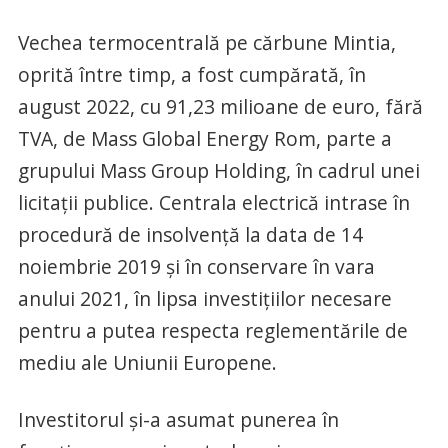
Vechea termocentrală pe cărbune Mintia,
oprită între timp, a fost cumpărată, în
august 2022, cu 91,23 milioane de euro, fără
TVA, de Mass Global Energy Rom, parte a
grupului Mass Group Holding, în cadrul unei
licitaţii publice. Centrala electrică intrase în
procedură de insolvenţă la data de 14
noiembrie 2019 şi în conservare în vara
anului 2021, în lipsa investiţiilor necesare
pentru a putea respecta reglementările de
mediu ale Uniunii Europene.
Investitorul și-a asumat punerea în