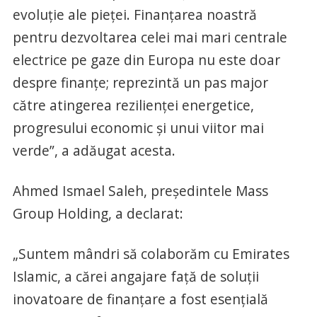
evoluție ale pieței. Finanțarea noastră
pentru dezvoltarea celei mai mari centrale
electrice pe gaze din Europa nu este doar
despre finanțe; reprezintă un pas major
către atingerea rezilienței energetice,
progresului economic și unui viitor mai
verde”, a adăugat acesta.
Ahmed Ismael Saleh, președintele Mass
Group Holding, a declarat:
„Suntem mândri să colaborăm cu Emirates
Islamic, a cărei angajare față de soluții
inovatoare de finanțare a fost esențială