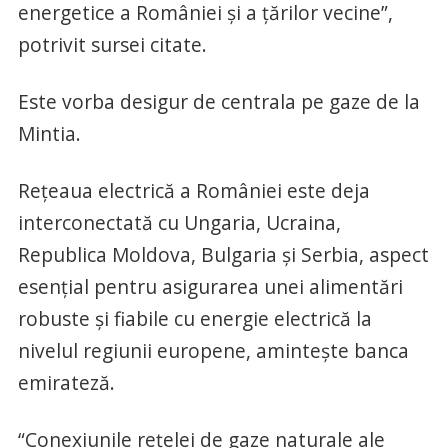
energetice a României și a țărilor vecine”,
potrivit sursei citate.
Este vorba desigur de centrala pe gaze de la
Mintia.
Rețeaua electrică a României este deja
interconectată cu Ungaria, Ucraina,
Republica Moldova, Bulgaria și Serbia, aspect
esențial pentru asigurarea unei alimentări
robuste și fiabile cu energie electrică la
nivelul regiunii europene, amintește banca
emirateză.
“Conexiunile rețelei de gaze naturale ale