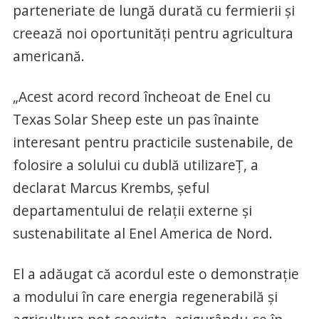
parteneriate de lungă durată cu fermierii și
creează noi oportunități pentru agricultura
americană.
„Acest acord record încheoat de Enel cu
Texas Solar Sheep este un pas înainte
interesant pentru practicile sustenabile, de
folosire a solului cu dublă utilizareȚ, a
declarat Marcus Krembs, șeful
departamentului de relații externe și
sustenabilitate al Enel America de Nord.
El a adăugat că acordul este o demonstrație
a modului în care energia regenerabilă și