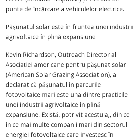
punte de încărcare a vehiculelor electrice.
Pășunatul solar este în fruntea unei industrii
agrivoltaice în plină expansiune
Kevin Richardson, Outreach Director al
Asociației americane pentru pășunat solar
(American Solar Grazing Association), a
declarat că pășunatul în parcurile
fotovoltaice mari este una dintre practicile
unei industrii agrivoltaice în plină
expansiune. Există, potrivit acestuia,, din ce
în ce mai multe companii mari din sectorul
energiei fotovoltaice care investesc în