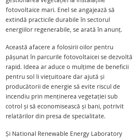
fotovoltaice mari. Enel se angajează să
extindă practicile durabile în sectorul
energiilor regenerabile, se arată în anunț.
Această afacere a folosirii oilor pentru
pășunat în parcurile fotovoltaicei se dezvoltă
rapid. Ideea ar aduce o mulțime de beneficii
pentru sol li viețuitoare dar ajută și
producătorii de energie să evite riscul de
incendiu prin menținerea vegetației sub
cotrol și să economisească și bani, potrivit
relatărilor din presa de specialitate.
Și National Renewable Energy Laboratory