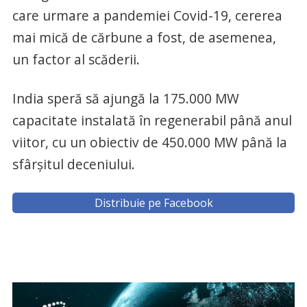
care urmare a pandemiei Covid-19, cererea
mai mică de cărbune a fost, de asemenea,
un factor al scăderii.
India speră să ajungă la 175.000 MW
capacitate instalată în regenerabil până anul
viitor, cu un obiectiv de 450.000 MW până la
sfârșitul deceniului.
Distribuie pe Facebook