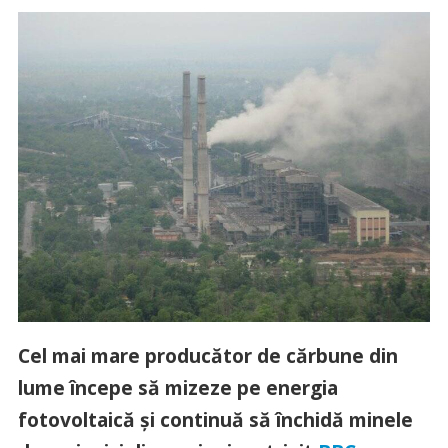
Cel mai mare producător de cărbune din
lume începe să mizeze pe energia
fotovoltaică și continuă să închidă minele