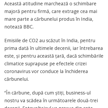
Această atitudine marchează o schimbare
majoră pentru firmă, care extrage cea mai
mare parte a cărbunelui produs în India,
notează BBC.
Emisiile de CO2 au scăzut în India, pentru
prima dată în ultimele decenii, iar întrebarea
este, și pentru această țară, dacă schimbările
climatice suprapuse pe efectele crizei
coronavirus vor conduce la închiderea
cărbunelui.
“În cărbune, după cum știți, business-ul
nostru va scădea în următoarele două-trei