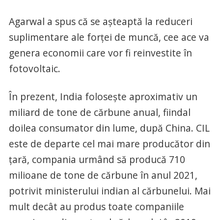
Agarwal a spus că se așteaptă la reduceri
suplimentare ale forței de muncă, cee ace va
genera economii care vor fi reinvestite în
fotovoltaic.
În prezent, India folosește aproximativ un
miliard de tone de cărbune anual, fiindal
doilea consumator din lume, după China. CIL
este de departe cel mai mare producător din
țară, compania urmând să producă 710
milioane de tone de cărbune în anul 2021,
potrivit ministerului indian al cărbunelui. Mai
mult decât au produs toate companiile