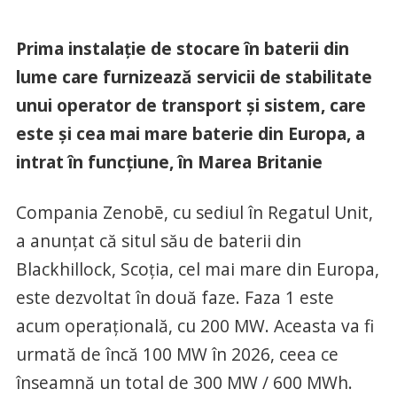
Prima instalație de stocare în baterii din
lume care furnizează servicii de stabilitate
unui operator de transport și sistem, care
este și cea mai mare baterie din Europa, a
intrat în funcțiune, în Marea Britanie
Compania Zenobē, cu sediul în Regatul Unit,
a anunțat că situl său de baterii din
Blackhillock, Scoția, cel mai mare din Europa,
este dezvoltat în două faze. Faza 1 este
acum operațională, cu 200 MW. Aceasta va fi
urmată de încă 100 MW în 2026, ceea ce
înseamnă un total de 300 MW / 600 MWh.