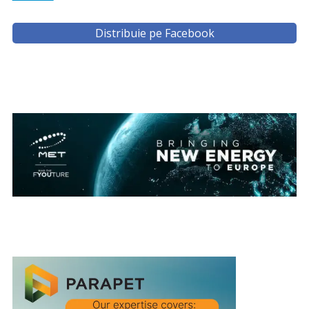
Distribuie pe Facebook