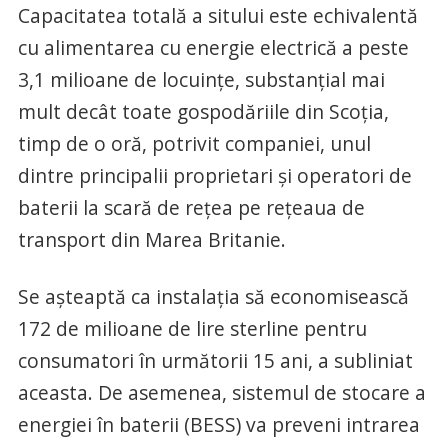
Capacitatea totală a sitului este echivalentă
cu alimentarea cu energie electrică a peste
3,1 milioane de locuințe, substanțial mai
mult decât toate gospodăriile din Scoția,
timp de o oră, potrivit companiei, unul
dintre principalii proprietari și operatori de
baterii la scară de rețea pe rețeaua de
transport din Marea Britanie.
Se așteaptă ca instalația să economisească
172 de milioane de lire sterline pentru
consumatori în următorii 15 ani, a subliniat
aceasta. De asemenea, sistemul de stocare a
energiei în baterii (BESS) va preveni intrarea