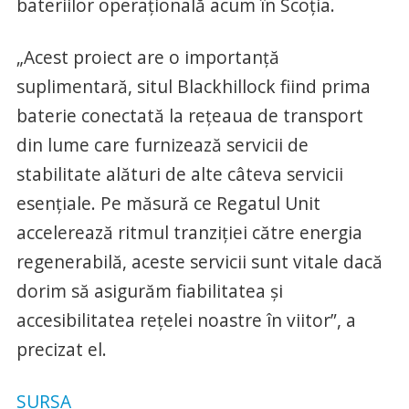
bateriilor operațională acum în Scoția.
„Acest proiect are o importanță
suplimentară, situl Blackhillock fiind prima
baterie conectată la rețeaua de transport
din lume care furnizează servicii de
stabilitate alături de alte câteva servicii
esențiale. Pe măsură ce Regatul Unit
accelerează ritmul tranziției către energia
regenerabilă, aceste servicii sunt vitale dacă
dorim să asigurăm fiabilitatea și
accesibilitatea rețelei noastre în viitor”, a
precizat el.
SURSA