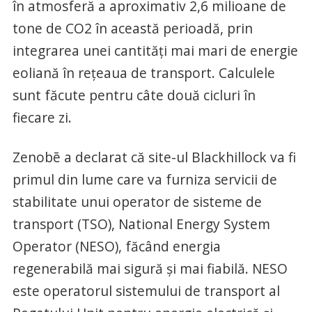
în atmosferă a aproximativ 2,6 milioane de
tone de CO2 în această perioadă, prin
integrarea unei cantități mai mari de energie
eoliană în rețeaua de transport. Calculele
sunt făcute pentru câte două cicluri în
fiecare zi.
Zenobē a declarat că site-ul Blackhillock va fi
primul din lume care va furniza servicii de
stabilitate unui operator de sisteme de
transport (TSO), National Energy System
Operator (NESO), făcând energia
regenerabilă mai sigură și mai fiabilă. NESO
este operatorul sistemului de transport al