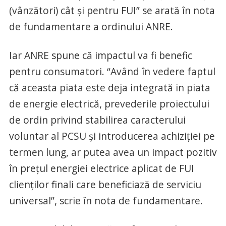
(vânzători) cât și pentru FUI” se arată în nota
de fundamentare a ordinului ANRE.
Iar ANRE spune că impactul va fi benefic
pentru consumatori. “Având în vedere faptul
că aceasta piata este deja integrată in piata
de energie electrică, prevederile proiectului
de ordin privind stabilirea caracterului
voluntar al PCSU și introducerea achiziției pe
termen lung, ar putea avea un impact pozitiv
în prețul energiei electrice aplicat de FUI
clienților finali care beneficiază de serviciu
universal”, scrie în nota de fundamentare.