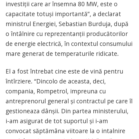
investiții care ar însemna 80 MW, este o
capacitate totuși importantă”, a declarat
ministrul Energiei, Sebastian Burduja, după
o întâlnire cu reprezentanții producătorilor
de energie electrică, în contextul consumului
mare generat de temperaturile ridicate.
El a fost întrebat cine este de vină pentru
întîrziere. “Dincolo de aceasta, deci,
compania, Rompetrol, impreuna cu
antreprenorul general și contractul pe care îl
gestioneaza dânșii. Din partea ministerului,
i-am asigurat de tot suportul și i-am
convocat săptămâna viitoare la o intalnire