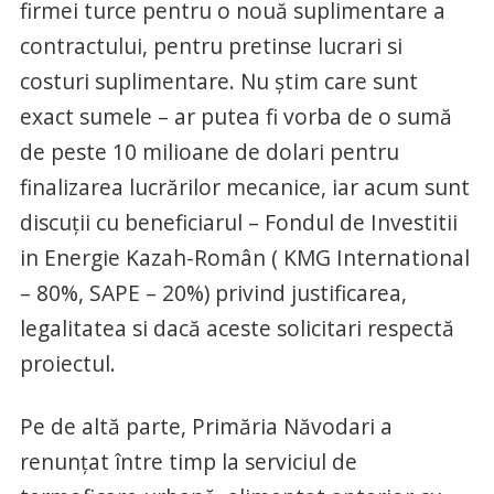
firmei turce pentru o nouă suplimentare a
contractului, pentru pretinse lucrari si
costuri suplimentare. Nu știm care sunt
exact sumele – ar putea fi vorba de o sumă
de peste 10 milioane de dolari pentru
finalizarea lucrărilor mecanice, iar acum sunt
discuții cu beneficiarul – Fondul de Investitii
in Energie Kazah-Român ( KMG International
– 80%, SAPE – 20%) privind justificarea,
legalitatea si dacă aceste solicitari respectă
proiectul.
Pe de altă parte, Primăria Năvodari a
renunțat între timp la serviciul de