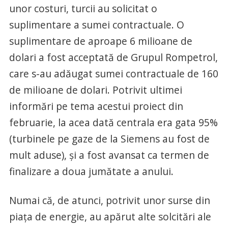
unor costuri, turcii au solicitat o
suplimentare a sumei contractuale. O
suplimentare de aproape 6 milioane de
dolari a fost acceptată de Grupul Rompetrol,
care s-au adăugat sumei contractuale de 160
de milioane de dolari. Potrivit ultimei
informări pe tema acestui proiect din
februarie, la acea dată centrala era gata 95%
(turbinele pe gaze de la Siemens au fost de
mult aduse), și a fost avansat ca termen de
finalizare a doua jumătate a anului.
Numai că, de atunci, potrivit unor surse din
piața de energie, au apărut alte solcitări ale