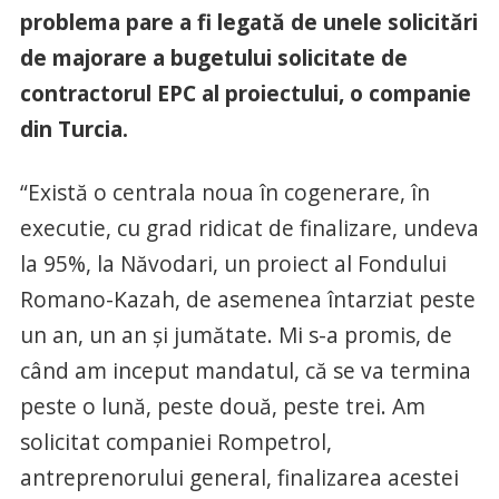
problema pare a fi legată de unele solicitări
de majorare a bugetului solicitate de
contractorul EPC al proiectului, o companie
din Turcia.
“Există o centrala noua în cogenerare, în
executie, cu grad ridicat de finalizare, undeva
la 95%, la Năvodari, un proiect al Fondului
Romano-Kazah, de asemenea întarziat peste
un an, un an și jumătate. Mi s-a promis, de
când am inceput mandatul, că se va termina
peste o lună, peste două, peste trei. Am
solicitat companiei Rompetrol,
antreprenorului general, finalizarea acestei