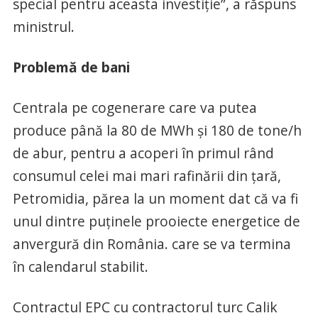
special pentru aceasta investiție”, a răspuns
ministrul.
Problemă de bani
Centrala pe cogenerare care va putea
produce până la 80 de MWh și 180 de tone/h
de abur, pentru a acoperi în primul rând
consumul celei mai mari rafinării din țară,
Petromidia, părea la un moment dat că va fi
unul dintre puținele prooiecte energetice de
anvergură din România. care se va termina
în calendarul stabilit.
Contractul EPC cu contractorul turc Calik