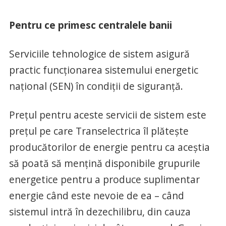
Pentru ce primesc centralele banii
Serviciile tehnologice de sistem asigură
practic funcţionarea sistemului energetic
naţional (SEN) în condiţii de siguranţă.
Preţul pentru aceste servicii de sistem este
preţul pe care Transelectrica îl plăteşte
producătorilor de energie pentru ca aceştia
să poată să menţină disponibile grupurile
energetice pentru a produce suplimentar
energie când este nevoie de ea – când
sistemul intră în dezechilibru, din cauza