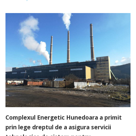
Complexul Energetic Hunedoara a primit
prin lege dreptul de a asigura servicii