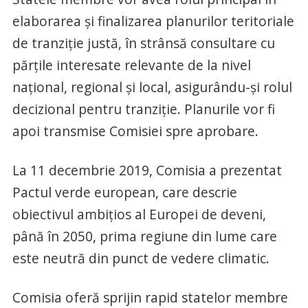
elaborarea şi finalizarea planurilor teritoriale
de tranziţie justă, în strânsă consultare cu
părţile interesate relevante de la nivel
naţional, regional şi local, asigurându-şi rolul
decizional pentru tranziţie. Planurile vor fi
apoi transmise Comisiei spre aprobare.
La 11 decembrie 2019, Comisia a prezentat
Pactul verde european, care descrie
obiectivul ambiţios al Europei de deveni,
până în 2050, prima regiune din lume care
este neutră din punct de vedere climatic.
Comisia oferă sprijin rapid statelor membre