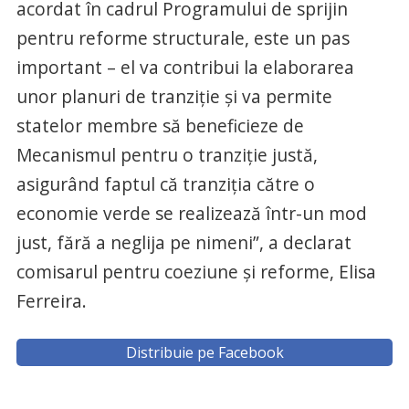
acordat în cadrul Programului de sprijin
pentru reforme structurale, este un pas
important – el va contribui la elaborarea
unor planuri de tranziţie şi va permite
statelor membre să beneficieze de
Mecanismul pentru o tranziţie justă,
asigurând faptul că tranziţia către o
economie verde se realizează într-un mod
just, fără a neglija pe nimeni”, a declarat
comisarul pentru coeziune şi reforme, Elisa
Ferreira.
Distribuie pe Facebook