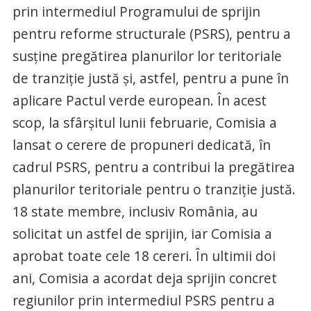
prin intermediul Programului de sprijin
pentru reforme structurale (PSRS), pentru a
susţine pregătirea planurilor lor teritoriale
de tranziţie justă şi, astfel, pentru a pune în
aplicare Pactul verde european. În acest
scop, la sfârşitul lunii februarie, Comisia a
lansat o cerere de propuneri dedicată, în
cadrul PSRS, pentru a contribui la pregătirea
planurilor teritoriale pentru o tranziţie justă.
18 state membre, inclusiv România, au
solicitat un astfel de sprijin, iar Comisia a
aprobat toate cele 18 cereri. În ultimii doi
ani, Comisia a acordat deja sprijin concret
regiunilor prin intermediul PSRS pentru a