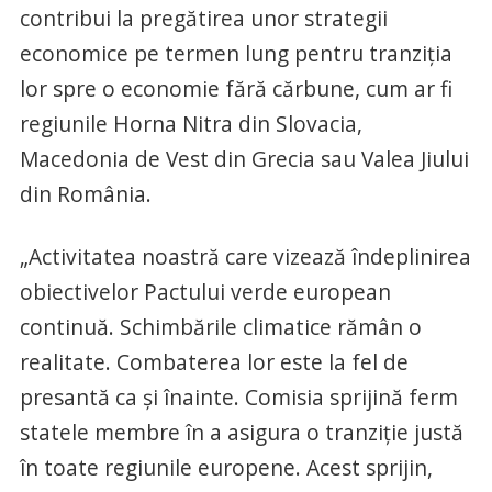
contribui la pregătirea unor strategii
economice pe termen lung pentru tranziţia
lor spre o economie fără cărbune, cum ar fi
regiunile Horna Nitra din Slovacia,
Macedonia de Vest din Grecia sau Valea Jiului
din România.
„Activitatea noastră care vizează îndeplinirea
obiectivelor Pactului verde european
continuă. Schimbările climatice rămân o
realitate. Combaterea lor este la fel de
presantă ca şi înainte. Comisia sprijină ferm
statele membre în a asigura o tranziţie justă
în toate regiunile europene. Acest sprijin,