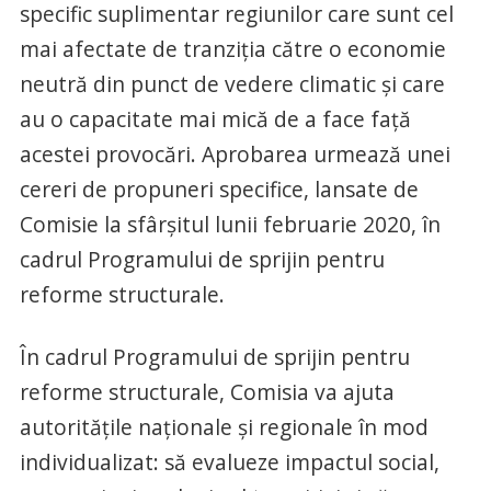
specific suplimentar regiunilor care sunt cel
mai afectate de tranziţia către o economie
neutră din punct de vedere climatic şi care
au o capacitate mai mică de a face faţă
acestei provocări. Aprobarea urmează unei
cereri de propuneri specifice, lansate de
Comisie la sfârşitul lunii februarie 2020, în
cadrul Programului de sprijin pentru
reforme structurale.
În cadrul Programului de sprijin pentru
reforme structurale, Comisia va ajuta
autorităţile naţionale şi regionale în mod
individualizat: să evalueze impactul social,