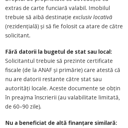
extras de carte funciară valabil. Imobilul
trebuie să aibă destinație
exclusiv locativă
(rezidențială) și să fie folosit ca atare de către
solicitant.
Fără datorii la bugetul de stat sau local:
Solicitantul trebuie să prezinte certificate
fiscale (de la ANAF și primărie) care atestă că
nu are datorii restante către stat sau
autorități locale. Aceste documente se obțin
în preajma înscrierii (au valabilitate limitată,
de 60–90 zile).
Nu a beneficiat de altă finanțare similară: