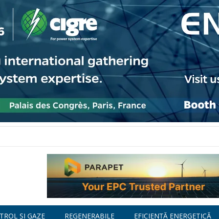
TROL ȘI GAZE
REGENERABILE
EFICIENȚĂ ENERGETICĂ