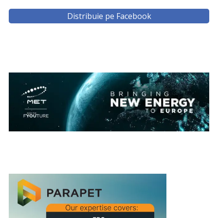
Distribuie pe Facebook