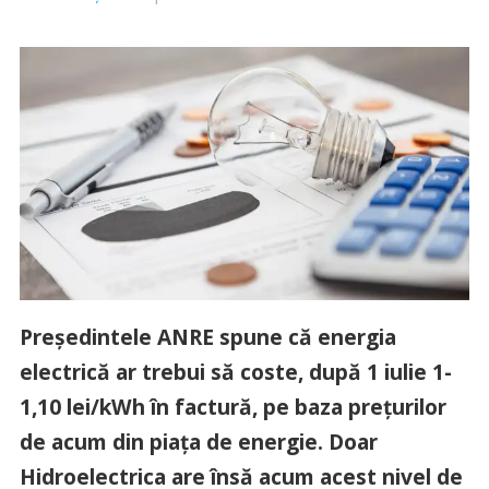
Președintele ANRE spune că energia
electrică ar trebui să coste, după 1 iulie 1-
1,10 lei/kWh în factură, pe baza prețurilor
de acum din piața de energie. Doar
Hidroelectrica are însă acum acest nivel de