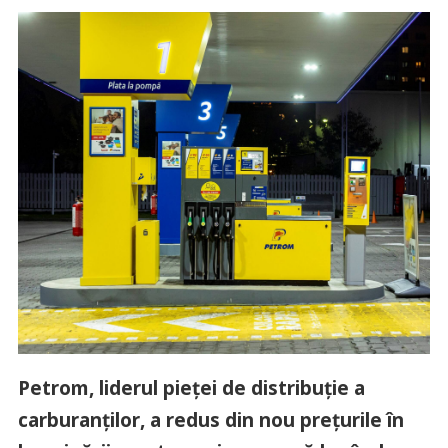
Petrom, liderul pieței de distribuție a
carburanților, a redus din nou prețurile în