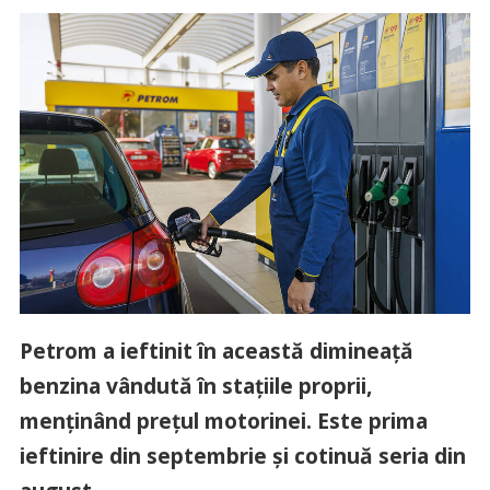
Petrom a ieftinit în această dimineață
benzina vândută în stațiile proprii,
menținând prețul motorinei. Este prima
ieftinire din septembrie și cotinuă seria din