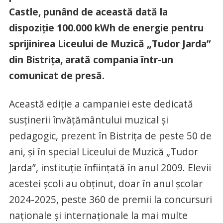
Castle, punând de această dată la
dispoziție 100.000 kWh de energie pentru
sprijinirea Liceului de Muzică „Tudor Jarda”
din Bistrița, arată compania într-un
comunicat de presă.
Această ediție a campaniei este dedicată
susținerii învățământului muzical și
pedagogic, prezent în Bistrița de peste 50 de
ani, și în special Liceului de Muzică „Tudor
Jarda”, instituție înființată în anul 2009. Elevii
acestei școli au obținut, doar în anul școlar
2024-2025, peste 360 de premii la concursuri
naționale și internaționale la mai multe