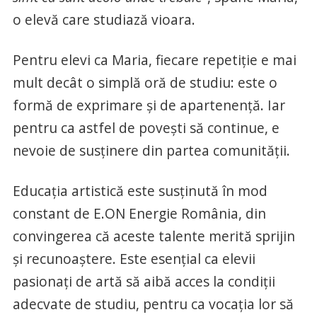
o elevă care studiază vioara.
Pentru elevi ca Maria, fiecare repetiție e mai
mult decât o simplă oră de studiu: este o
formă de exprimare și de apartenență. Iar
pentru ca astfel de povești să continue, e
nevoie de susținere din partea comunității.
Educația artistică este susținută în mod
constant de E.ON Energie România, din
convingerea că aceste talente merită sprijin
și recunoaștere. Este esențial ca elevii
pasionați de artă să aibă acces la condiții
adecvate de studiu, pentru ca vocația lor să