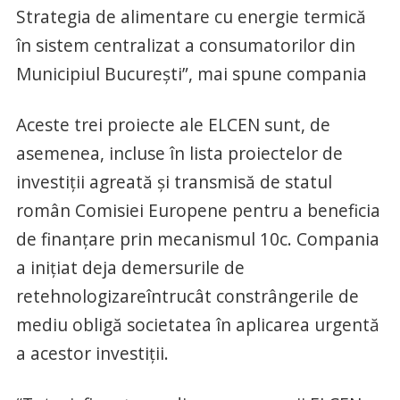
Strategia de alimentare cu energie termică
în sistem centralizat a consumatorilor din
Municipiul București”, mai spune compania
Aceste trei proiecte ale ELCEN sunt, de
asemenea, incluse în lista proiectelor de
investiții agreată și transmisă de statul
român Comisiei Europene pentru a beneficia
de finanțare prin mecanismul 10c. Compania
a inițiat deja demersurile de
retehnologizareîntrucât constrângerile de
mediu obligă societatea în aplicarea urgentă
a acestor investiții.