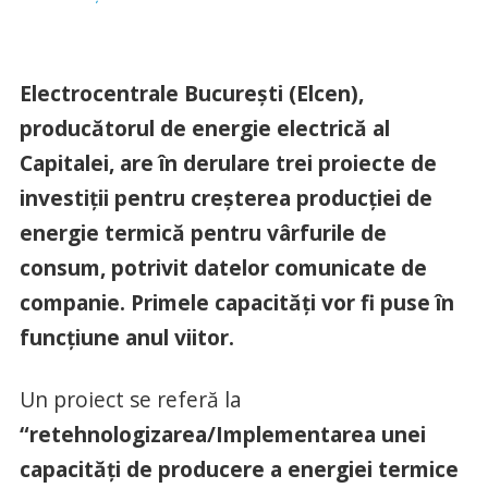
Electrocentrale București (Elcen),
producătorul de energie electrică al
Capitalei, are în derulare trei proiecte de
investiții pentru creșterea producției de
energie termică pentru vârfurile de
consum, potrivit datelor comunicate de
companie. Primele capacități vor fi puse în
funcțiune anul viitor.
Un proiect se referă la
“retehnologizarea/Implementarea unei
capacități de producere a energiei termice