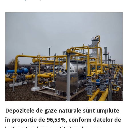
Depozitele de gaze naturale sunt umplute
în proporţie de 96,53%, conform datelor de