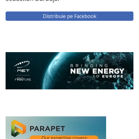
Distribuie pe Facebook