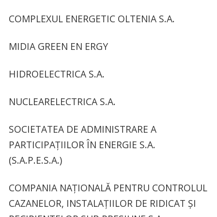
COMPLEXUL ENERGETIC OLTENIA S.A.
MIDIA GREEN EN ERGY
HIDROELECTRICA S.A.
NUCLEARELECTRICA S.A.
SOCIETATEA DE ADMINISTRARE A
PARTICIPAȚIILOR ÎN ENERGIE S.A.
(S.A.P.E.S.A.)
COMPANIA NAȚIONALĂ PENTRU CONTROLUL
CAZANELOR, INSTALAȚIILOR DE RIDICAT ȘI