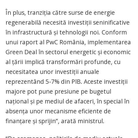
În plus, tranziția către surse de energie
regenerabilă necesită investiții seninificative
în infrastructură și tehnologii noi. Conform
unui raport al PwC România, implementarea
Green Deal în sectorul energetic și economic
al țării implică transformări profunde, cu
necesitatea unor investiții anuale
reprezentând 5-7% din PlB. Aceste investiții
majore pot pune presiune pe bugetul
național și pe mediul de afaceri, în special în
absența unor mecanisme eficiente de
finanțare și sprijin”, arată ministrul.