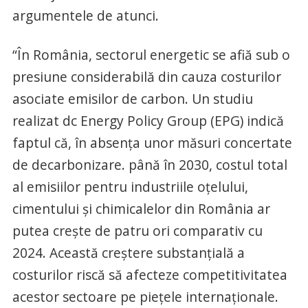
argumentele de atunci.
“În România, sectorul energetic se afiă sub o
presiune considerabilă din cauza costurilor
asociate emisilor de carbon. Un studiu
realizat dc Energy Policy Group (EPG) indică
faptul că, în absența unor măsuri concertate
de decarbonizare. până în 2030, costul total
al emisiilor pentru industriile oțelului,
cimentului și chimicalelor din România ar
putea crește de patru ori comparativ cu
2024. Această creştere substanțială a
costurilor riscă să afecteze competitivitatea
acestor sectoare pe piețele internaționale.