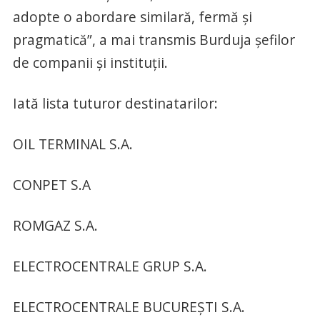
adopte o abordare similară, fermă și
pragmatică”, a mai transmis Burduja șefilor
de companii și instituții.
Iată lista tuturor destinatarilor:
OIL TERMINAL S.A.
CONPET S.A
ROMGAZ S.A.
ELECTROCENTRALE GRUP S.A.
ELECTROCENTRALE BUCUREȘTI S.A.