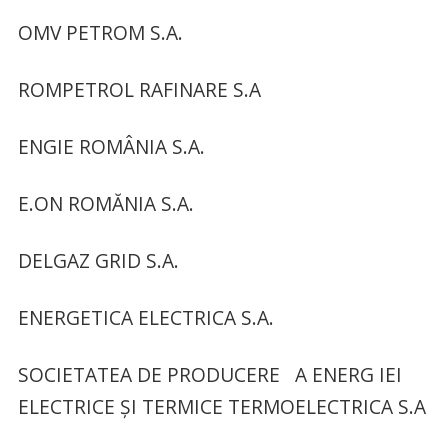
OMV PETROM S.A.
ROMPETROL RAFINARE S.A
ENGIE ROMÂNIA S.A.
E.ON ROMĂNIA S.A.
DELGAZ GRID S.A.
ENERGETICA ELECTRICA S.A.
SOCIETATEA DE PRODUCERE A ENERG IEI
ELECTRICE ȘI TERMICE TERMOELECTRICA S.A