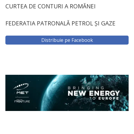
CURTEA DE CONTURI A ROMĂNEI
FEDERATIA PATRONALĂ PETROL ȘI GAZE
Distribuie pe Facebook