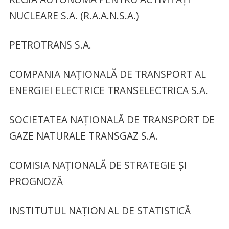
NUCLEARE S.A. (R.A.A.N.S.A.)
PETROTRANS S.A.
COMPANIA NAȚIONALĂ DE TRANSPORT AL
ENERGIEI ELECTRICE TRANSELECTRICA S.A.
SOCIETATEA NAȚIONALĂ DE TRANSPORT DE
GAZE NATURALE TRANSGAZ S.A.
COMISIA NAȚIONALĂ DE STRATEGIE ȘI
PROGNOZĂ
INSTITUTUL NAȚION AL DE STATISTlCĂ