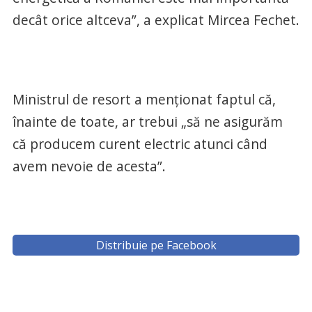
decât orice altceva”, a explicat Mircea Fechet.
Ministrul de resort a menţionat faptul că,
înainte de toate, ar trebui „să ne asigurăm
că producem curent electric atunci când
avem nevoie de acesta”.
Distribuie pe Facebook