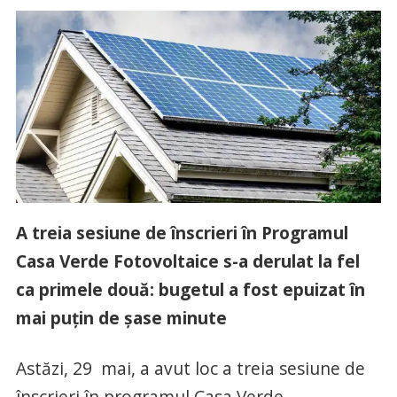
A treia sesiune de înscrieri în Programul
Casa Verde Fotovoltaice s-a derulat la fel
ca primele două: bugetul a fost epuizat în
mai puțin de șase minute
Astăzi, 29 mai, a avut loc a treia sesiune de
înscrieri în programul Casa Verde