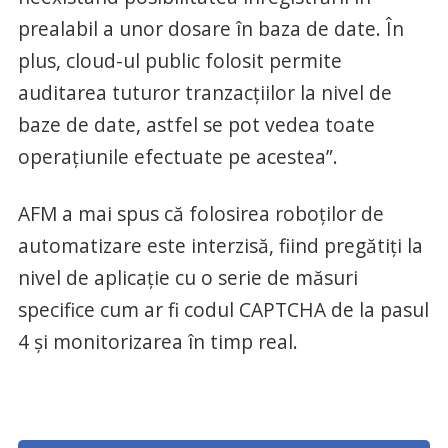
prealabil a unor dosare în baza de date. În
plus, cloud-ul public folosit permite
auditarea tuturor tranzacțiilor la nivel de
baze de date, astfel se pot vedea toate
operațiunile efectuate pe acestea”.
AFM a mai spus că folosirea roboților de
automatizare este interzisă, fiind pregătiți la
nivel de aplicație cu o serie de măsuri
specifice cum ar fi codul CAPTCHA de la pasul
4 și monitorizarea în timp real.