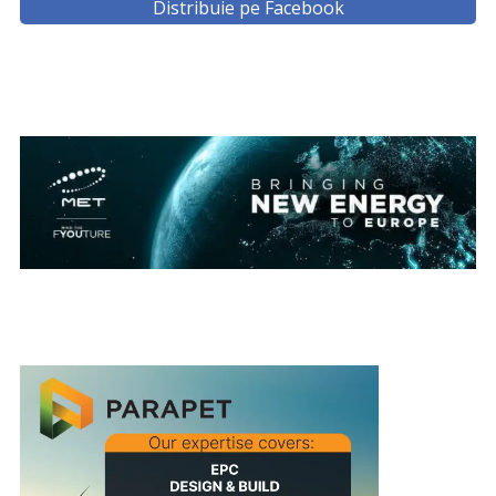
Distribuie pe Facebook